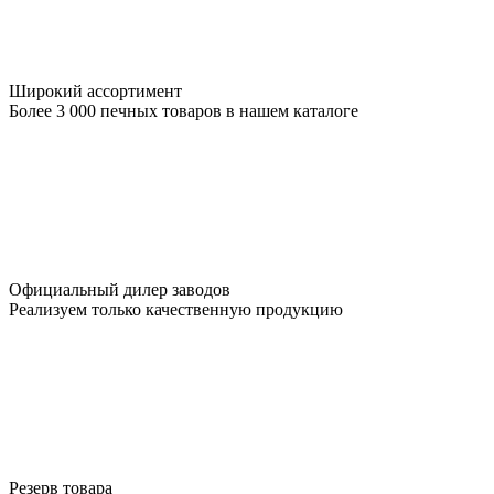
Широкий ассортимент
Более 3 000 печных товаров в нашем каталоге
Официальный дилер заводов
Реализуем только качественную продукцию
Резерв товара