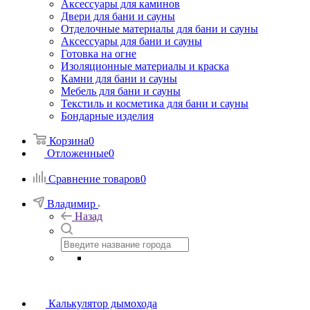
Аксессуары для каминов
Двери для бани и сауны
Отделочные материалы для бани и сауны
Аксессуары для бани и сауны
Готовка на огне
Изоляционные материалы и краска
Камни для бани и сауны
Мебель для бани и сауны
Текстиль и косметика для бани и сауны
Бондарные изделия
Корзина
0
Отложенные
0
Сравнение товаров
0
Владимир
Назад
Калькулятор дымохода