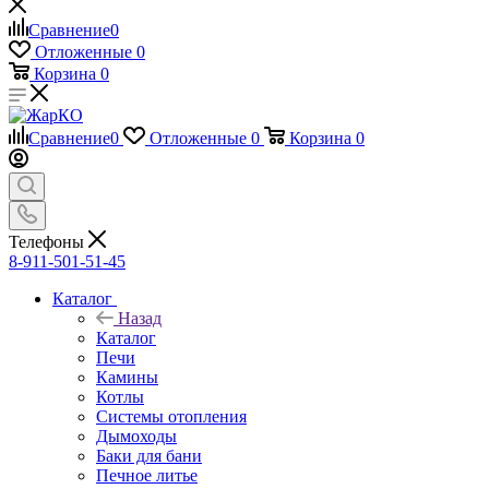
Сравнение
0
Отложенные
0
Корзина
0
Сравнение
0
Отложенные
0
Корзина
0
Телефоны
8-911-501-51-45
Каталог
Назад
Каталог
Печи
Камины
Котлы
Системы отопления
Дымоходы
Баки для бани
Печное литье