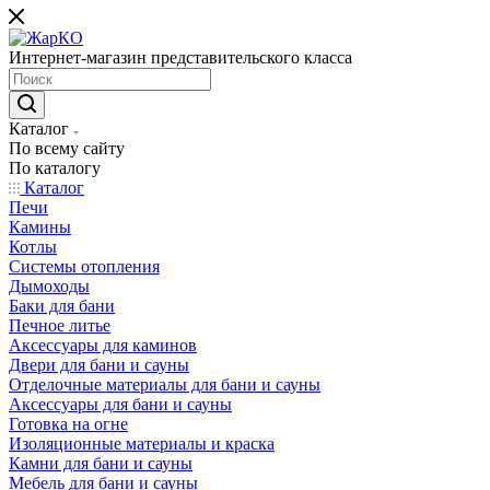
Интернет-магазин представительского класса
Каталог
По всему сайту
По каталогу
Каталог
Печи
Камины
Котлы
Системы отопления
Дымоходы
Баки для бани
Печное литье
Аксессуары для каминов
Двери для бани и сауны
Отделочные материалы для бани и сауны
Аксессуары для бани и сауны
Готовка на огне
Изоляционные материалы и краска
Камни для бани и сауны
Мебель для бани и сауны