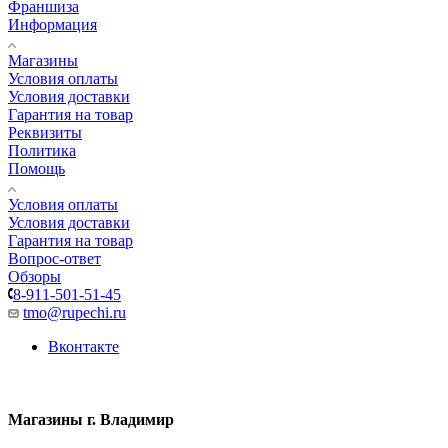
Франшиза
Информация
Магазины
Условия оплаты
Условия доставки
Гарантия на товар
Реквизиты
Политика
Помощь
Условия оплаты
Условия доставки
Гарантия на товар
Вопрос-ответ
Обзоры
8-911-501-51-45
tmo@rupechi.ru
Вконтакте
Магазины г. Владимир