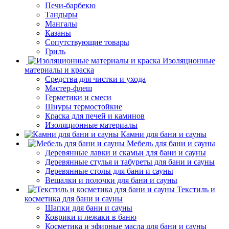
Печи-барбекю
Тандыры
Мангалы
Казаны
Сопутствующие товары
Гриль
Изоляционные
материалы и краска
Средства для чистки и ухода
Мастер-флеш
Герметики и смеси
Шнуры термостойкие
Краска для печей и каминов
Изоляционные материалы
Камни для бани и сауны
Мебель для бани и сауны
Деревянные лавки и скамьи для бани и сауны
Деревянные стулья и табуреты для бани и сауны
Деревянные столы для бани и сауны
Вешалки и полочки для бани и сауны
Текстиль и
косметика для бани и сауны
Шапки для бани и сауны
Коврики и лежаки в баню
Косметика и эфирные масла для бани и сауны