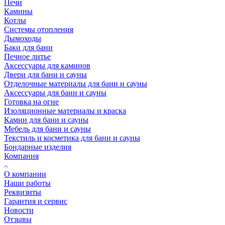
Печи
Камины
Котлы
Системы отопления
Дымоходы
Баки для бани
Печное литье
Аксессуары для каминов
Двери для бани и сауны
Отделочные материалы для бани и сауны
Аксессуары для бани и сауны
Готовка на огне
Изоляционные материалы и краска
Камни для бани и сауны
Мебель для бани и сауны
Текстиль и косметика для бани и сауны
Бондарные изделия
Компания
О компании
Наши работы
Реквизиты
Гарантия и сервис
Новости
Отзывы