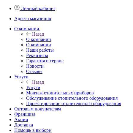
Личный кабинет
Адреса магазинов
O компании
Назад
O компании
О компании
Наши работы
Реквизиты
Гарантия и сервис
Новости
Отзывы
Услуги
Назад
Услуги
Монтаж отопительных приборов
Обслуживание отопительного оборудования
Проектирование отопительного оборудования
Оптовым покупателям
Франшиза
Акции
Доставка
Помощь в выборе