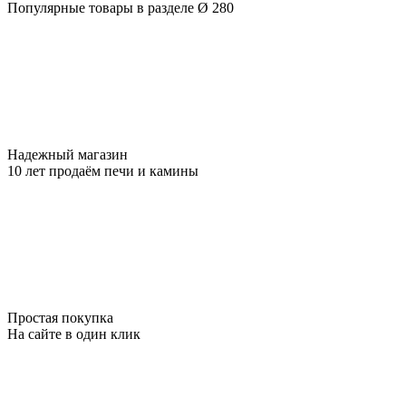
Популярные товары в разделе Ø 280
Надежный магазин
10 лет продаём печи и камины
Простая покупка
На сайте в один клик