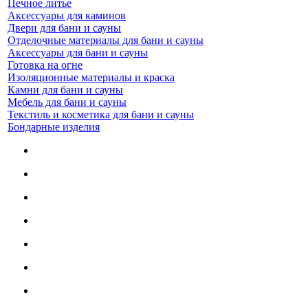
Печное литье
Аксессуары для каминов
Двери для бани и сауны
Отделочные материалы для бани и сауны
Аксессуары для бани и сауны
Готовка на огне
Изоляционные материалы и краска
Камни для бани и сауны
Мебель для бани и сауны
Текстиль и косметика для бани и сауны
Бондарные изделия