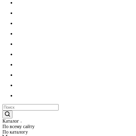
Каталог
По всему сайту
По каталогу