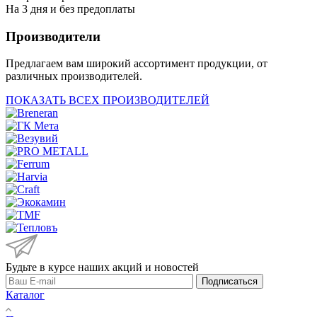
На 3 дня и без предоплаты
Производители
Предлагаем вам широкий ассортимент продукции, от
различных производителей.
ПОКАЗАТЬ ВСЕХ ПРОИЗВОДИТЕЛЕЙ
Будьте в курсе наших акций и новостей
Подписаться
Каталог