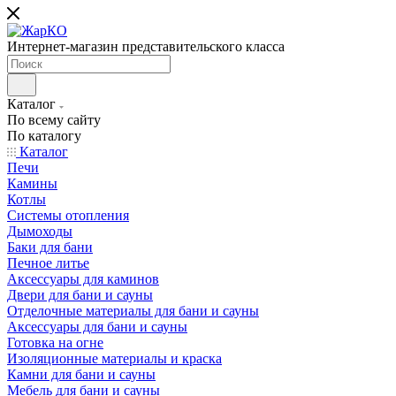
Интернет-магазин представительского класса
Каталог
По всему сайту
По каталогу
Каталог
Печи
Камины
Котлы
Системы отопления
Дымоходы
Баки для бани
Печное литье
Аксессуары для каминов
Двери для бани и сауны
Отделочные материалы для бани и сауны
Аксессуары для бани и сауны
Готовка на огне
Изоляционные материалы и краска
Камни для бани и сауны
Мебель для бани и сауны