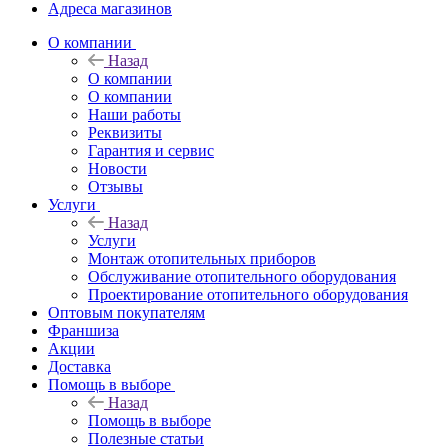
Адреса магазинов
O компании
Назад
O компании
О компании
Наши работы
Реквизиты
Гарантия и сервис
Новости
Отзывы
Услуги
Назад
Услуги
Монтаж отопительных приборов
Обслуживание отопительного оборудования
Проектирование отопительного оборудования
Оптовым покупателям
Франшиза
Акции
Доставка
Помощь в выборе
Назад
Помощь в выборе
Полезные статьи