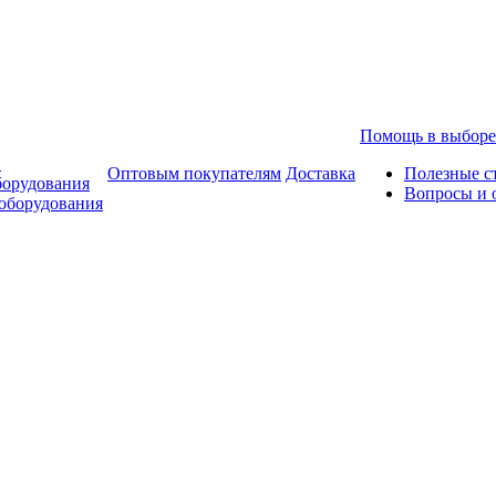
Помощь в выборе
в
Оптовым покупателям
Доставка
Полезные с
борудования
Вопросы и 
оборудования