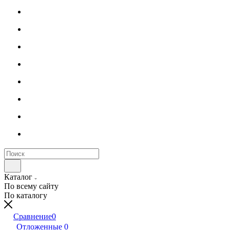
Каталог
По всему сайту
По каталогу
Сравнение
0
Отложенные
0