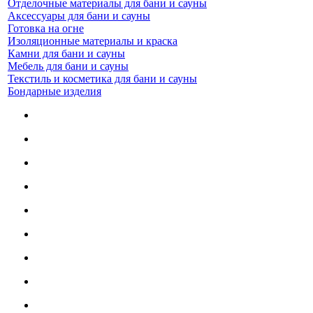
Отделочные материалы для бани и сауны
Аксессуары для бани и сауны
Готовка на огне
Изоляционные материалы и краска
Камни для бани и сауны
Мебель для бани и сауны
Текстиль и косметика для бани и сауны
Бондарные изделия