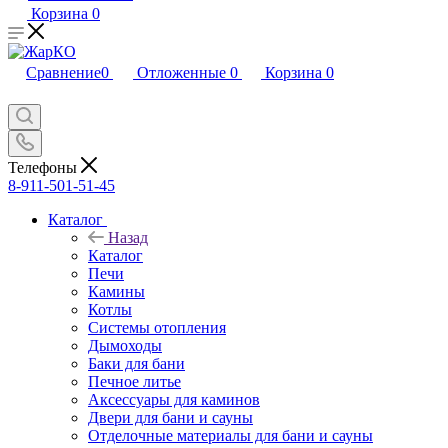
Корзина
0
Сравнение
0
Отложенные
0
Корзина
0
Телефоны
8-911-501-51-45
Каталог
Назад
Каталог
Печи
Камины
Котлы
Системы отопления
Дымоходы
Баки для бани
Печное литье
Аксессуары для каминов
Двери для бани и сауны
Отделочные материалы для бани и сауны