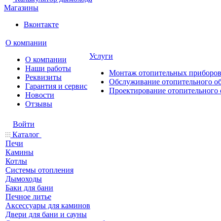
Магазины
Вконтакте
О компании
Услуги
О компании
Наши работы
Монтаж отопительных приборо
Реквизиты
Обслуживание отопительного о
Гарантия и сервис
Проектирование отопительного 
Новости
Отзывы
Войти
Каталог
Печи
Камины
Котлы
Системы отопления
Дымоходы
Баки для бани
Печное литье
Аксессуары для каминов
Двери для бани и сауны