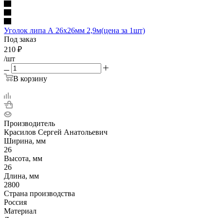
Уголок липа А 26х26мм 2,9м(цена за 1шт)
Под заказ
210
₽
/шт
В корзину
Производитель
Красилов Сергей Анатольевич
Ширина, мм
26
Высота, мм
26
Длина, мм
2800
Страна производства
Россия
Материал