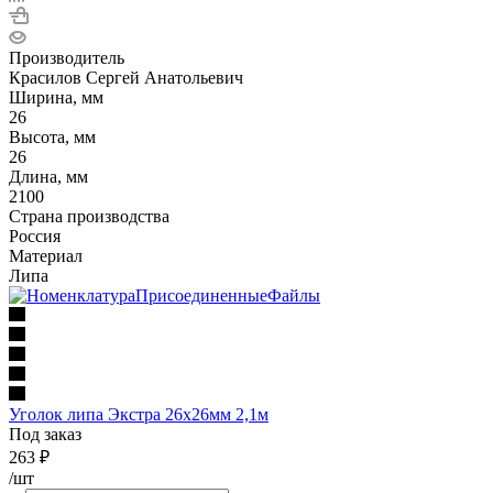
Производитель
Красилов Сергей Анатольевич
Ширина, мм
26
Высота, мм
26
Длина, мм
2100
Страна производства
Россия
Материал
Липа
Уголок липа Экстра 26х26мм 2,1м
Под заказ
263
₽
/шт