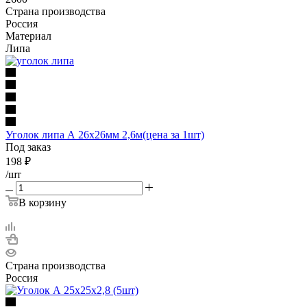
Страна производства
Россия
Материал
Липа
Уголок липа А 26х26мм 2,6м(цена за 1шт)
Под заказ
198
₽
/шт
В корзину
Страна производства
Россия