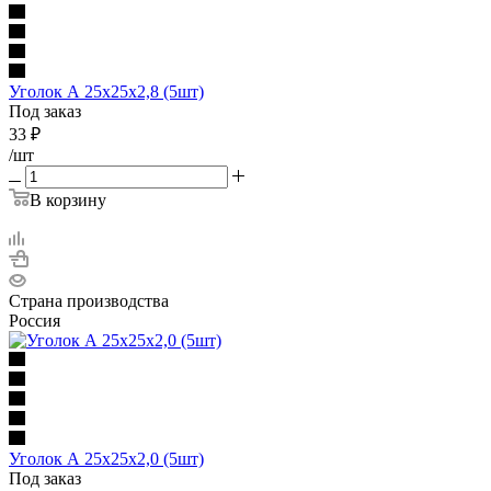
Уголок А 25х25х2,8 (5шт)
Под заказ
33
₽
/шт
В корзину
Страна производства
Россия
Уголок А 25х25х2,0 (5шт)
Под заказ