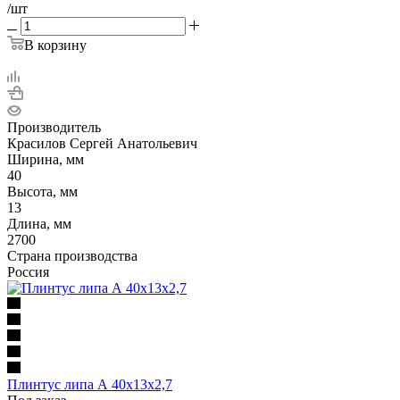
/шт
В корзину
Производитель
Красилов Сергей Анатольевич
Ширина, мм
40
Высота, мм
13
Длина, мм
2700
Страна производства
Россия
Плинтус липа А 40х13х2,7