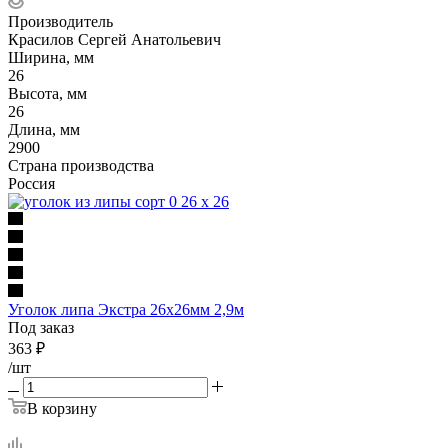
Производитель
Красилов Сергей Анатольевич
Ширина, мм
26
Высота, мм
26
Длина, мм
2900
Страна производства
Россия
Уголок липа Экстра 26х26мм 2,9м
Под заказ
363
₽
/шт
В корзину