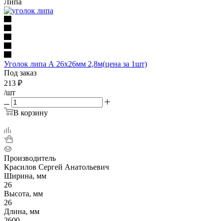
Липа
Уголок липа А 26х26мм 2,8м(цена за 1шт)
Под заказ
213
₽
/шт
В корзину
Производитель
Красилов Сергей Анатольевич
Ширина, мм
26
Высота, мм
26
Длина, мм
2600