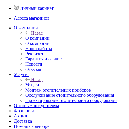
Личный кабинет
Адреса магазинов
O компании
Назад
O компании
О компании
Наши работы
Реквизиты
Гарантия и сервис
Новости
Отзывы
Услуги
Назад
Услуги
Монтаж отопительных приборов
Обслуживание отопительного оборудования
Проектирование отопительного оборудования
Оптовым покупателям
Франшиза
Акции
Доставка
Помощь в выборе