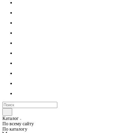
Каталог
По всему сайту
По каталогу