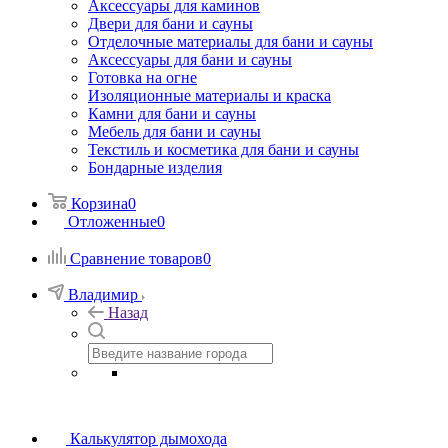
Аксессуары для каминов
Двери для бани и сауны
Отделочные материалы для бани и сауны
Аксессуары для бани и сауны
Готовка на огне
Изоляционные материалы и краска
Камни для бани и сауны
Мебель для бани и сауны
Текстиль и косметика для бани и сауны
Бондарные изделия
Корзина
0
Отложенные
0
Сравнение товаров
0
Владимир
Назад
Калькулятор дымохода