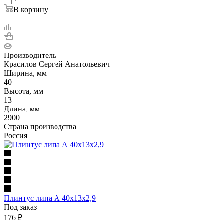
В корзину
Производитель
Красилов Сергей Анатольевич
Ширина, мм
40
Высота, мм
13
Длина, мм
2900
Страна производства
Россия
Плинтус липа А 40х13х2,9
Под заказ
176
₽