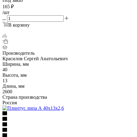
Под заказ
165
₽
/шт
В корзину
Производитель
Красилов Сергей Анатольевич
Ширина, мм
40
Высота, мм
13
Длина, мм
2600
Страна производства
Россия