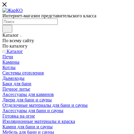
Интернет-магазин представительского класса
Каталог
По всему сайту
По каталогу
Каталог
Печи
Камины
Котлы
Системы отопления
Дымоходы
Баки для бани
Печное литье
Аксессуары для каминов
Двери для бани и сауны
Отделочные материалы для бани и сауны
Аксессуары для бани и сауны
Готовка на огне
Изоляционные материалы и краска
Камни для бани и сауны
Мебель для бани и сауны