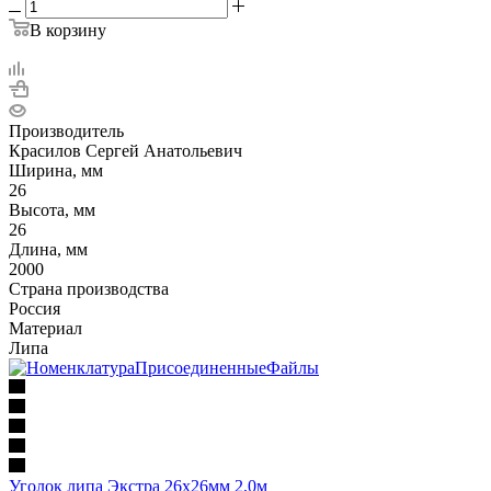
В корзину
Производитель
Красилов Сергей Анатольевич
Ширина, мм
26
Высота, мм
26
Длина, мм
2000
Страна производства
Россия
Материал
Липа
Уголок липа Экстра 26х26мм 2,0м