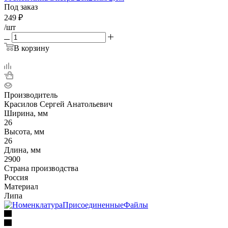
Под заказ
249
₽
/шт
В корзину
Производитель
Красилов Сергей Анатольевич
Ширина, мм
26
Высота, мм
26
Длина, мм
2900
Страна производства
Россия
Материал
Липа