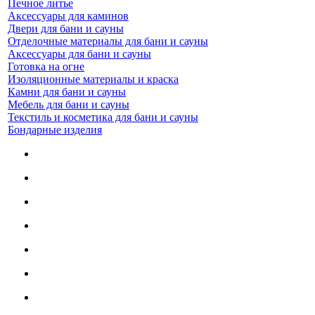
Печное литье
Аксессуары для каминов
Двери для бани и сауны
Отделочные материалы для бани и сауны
Аксессуары для бани и сауны
Готовка на огне
Изоляционные материалы и краска
Камни для бани и сауны
Мебель для бани и сауны
Текстиль и косметика для бани и сауны
Бондарные изделия