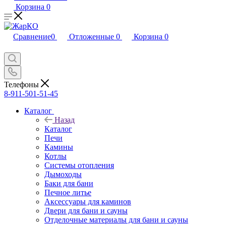
Корзина
0
Сравнение
0
Отложенные
0
Корзина
0
Телефоны
8-911-501-51-45
Каталог
Назад
Каталог
Печи
Камины
Котлы
Системы отопления
Дымоходы
Баки для бани
Печное литье
Аксессуары для каминов
Двери для бани и сауны
Отделочные материалы для бани и сауны