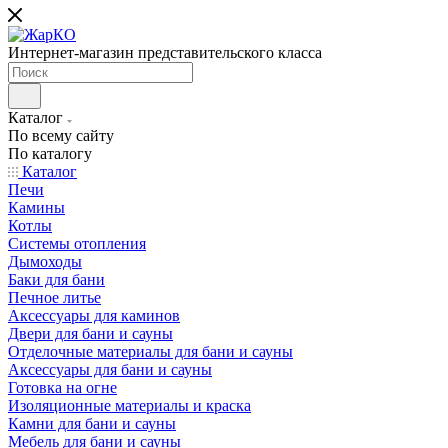
Интернет-магазин представительского класса
Каталог
По всему сайту
По каталогу
Каталог
Печи
Камины
Котлы
Системы отопления
Дымоходы
Баки для бани
Печное литье
Аксессуары для каминов
Двери для бани и сауны
Отделочные материалы для бани и сауны
Аксессуары для бани и сауны
Готовка на огне
Изоляционные материалы и краска
Камни для бани и сауны
Мебель для бани и сауны