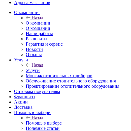
Адреса магазинов
O компании
Назад
O компании
О компании
Наши работы
Реквизиты
Гарантия и сервис
Новости
Отзывы
Услуги
Назад
Услуги
Монтаж отопительных приборов
Обслуживание отопительного оборудования
Проектирование отопительного оборудования
Оптовым покупателям
Франшиза
Акции
Доставка
Помощь в выборе
Назад
Помощь в выборе
Полезные статьи