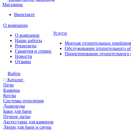
Магазины
Вконтакте
О компании
Услуги
О компании
Наши работы
Монтаж отопительных приборо
Реквизиты
Обслуживание отопительного о
Гарантия и сервис
Проектирование отопительного 
Новости
Отзывы
Войти
Каталог
Печи
Камины
Котлы
Системы отопления
Дымоходы
Баки для бани
Печное литье
Аксессуары для каминов
Двери для бани и сауны