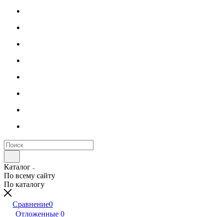
Каталог
По всему сайту
По каталогу
Сравнение
0
Отложенные
0