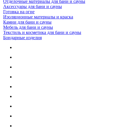
Отделочные материалы для бани и сауны
Аксессуары для бани и сауны
Готовка на огне
Изоляционные материалы и краска
Камни для бани и сауны
Мебель для бани и сауны
Текстиль и косметика для бани и сауны
Бондарные изделия