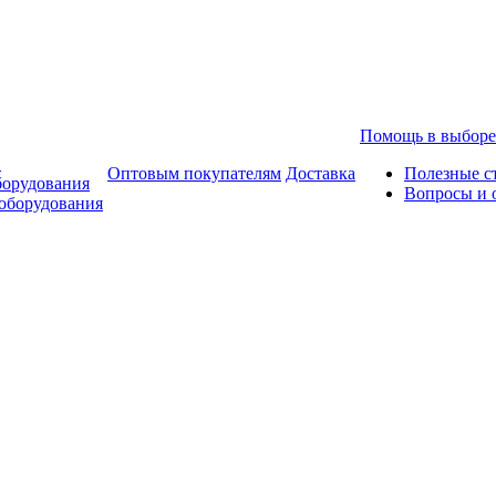
Помощь в выборе
в
Оптовым покупателям
Доставка
Полезные с
борудования
Вопросы и 
оборудования