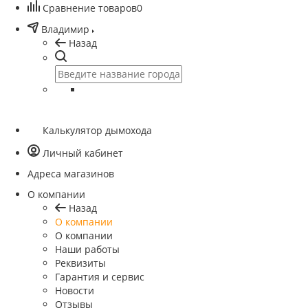
Сравнение товаров
0
Владимир
Назад
Калькулятор дымохода
Личный кабинет
Адреса магазинов
O компании
Назад
O компании
О компании
Наши работы
Реквизиты
Гарантия и сервис
Новости
Отзывы