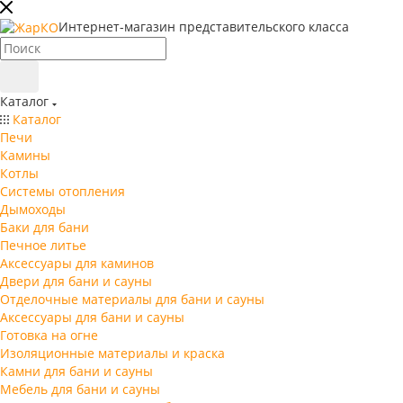
Интернет-магазин представительского класса
Каталог
Каталог
Печи
Камины
Котлы
Системы отопления
Дымоходы
Баки для бани
Печное литье
Аксессуары для каминов
Двери для бани и сауны
Отделочные материалы для бани и сауны
Аксессуары для бани и сауны
Готовка на огне
Изоляционные материалы и краска
Камни для бани и сауны
Мебель для бани и сауны