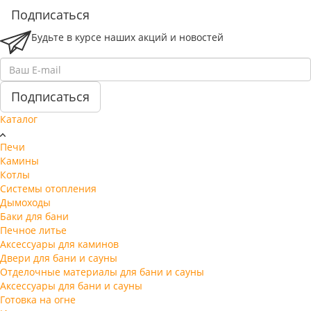
Подписаться
Будьте в курсе наших акций и новостей
Подписаться
Каталог
Печи
Камины
Котлы
Системы отопления
Дымоходы
Баки для бани
Печное литье
Аксессуары для каминов
Двери для бани и сауны
Отделочные материалы для бани и сауны
Аксессуары для бани и сауны
Готовка на огне