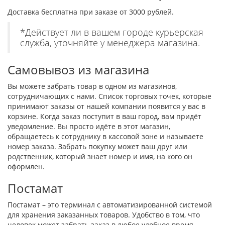
Доставка бесплатна при заказе от 3000 рублей.
*Действует ли в вашем городе курьерская
служба, уточняйте у менеджера магазина.
Самовывоз из магазина
Вы можете забрать товар в одном из магазинов,
сотрудничающих с нами. Список торговых точек, которые
принимают заказы от нашей компании появится у вас в
корзине. Когда заказ поступит в ваш город, вам придёт
уведомление. Вы просто идёте в этот магазин,
обращаетесь к сотруднику в кассовой зоне и называете
номер заказа. Забрать покупку может ваш друг или
родственник, который знает номер и имя, на кого он
оформлен.
Постамат
Постамат – это терминал с автоматизированной системой
для хранения заказанных товаров. Удобство в том, что
человек может забрать заказ в любое удобное время.