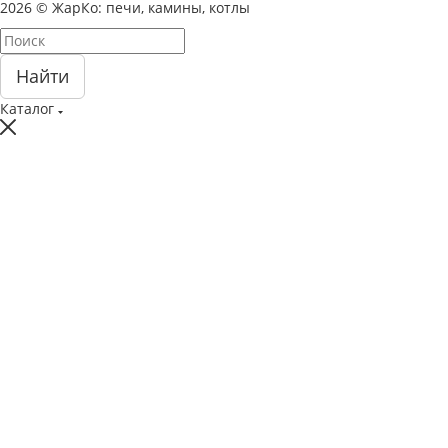
2026 © ЖарКо: печи, камины, котлы
Найти
Каталог