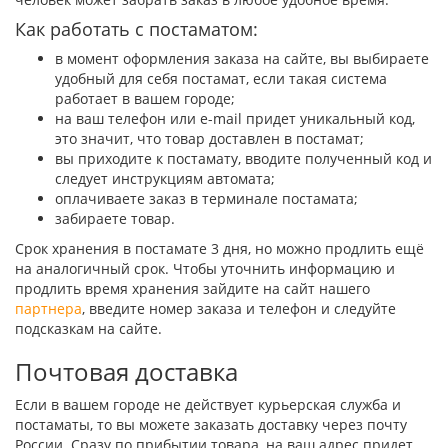
Как работать с постаматом:
в момент оформления заказа на сайте, вы выбираете
удобный для себя постамат, если такая система
работает в вашем городе;
на ваш телефон или e-mail придет уникальный код,
это значит, что товар доставлен в постамат;
вы приходите к постамату, вводите полученный код и
следует инструкциям автомата;
оплачиваете заказ в терминале постамата;
забираете товар.
Срок хранения в постамате 3 дня, но можно продлить ещё
на аналогичный срок. Чтобы уточнить информацию и
продлить время хранения зайдите на сайт нашего
партнера
, введите номер заказа и телефон и следуйте
подсказкам на сайте.
Почтовая доставка
Если в вашем городе не действует курьерская служба и
постаматы, то вы можете заказать доставку через почту
России. Сразу по прибытии товара, на ваш адрес придет