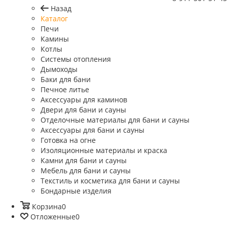
Назад
Каталог
Печи
Камины
Котлы
Системы отопления
Дымоходы
Баки для бани
Печное литье
Аксессуары для каминов
Двери для бани и сауны
Отделочные материалы для бани и сауны
Аксессуары для бани и сауны
Готовка на огне
Изоляционные материалы и краска
Камни для бани и сауны
Мебель для бани и сауны
Текстиль и косметика для бани и сауны
Бондарные изделия
Корзина
0
Отложенные
0