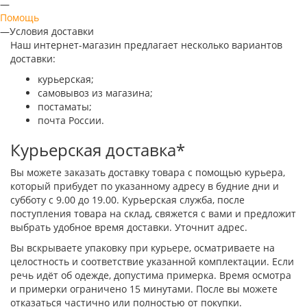
—
Помощь
—
Условия доставки
Наш интернет-магазин предлагает несколько вариантов
доставки:
курьерская;
самовывоз из магазина;
постаматы;
почта России.
Курьерская доставка*
Вы можете заказать доставку товара с помощью курьера,
который прибудет по указанному адресу в будние дни и
субботу с 9.00 до 19.00. Курьерская служба, после
поступления товара на склад, свяжется с вами и предложит
выбрать удобное время доставки. Уточнит адрес.
Вы вскрываете упаковку при курьере, осматриваете на
целостность и соответствие указанной комплектации. Если
речь идёт об одежде, допустима примерка. Время осмотра
и примерки ограничено 15 минутами. После вы можете
отказаться частично или полностью от покупки.