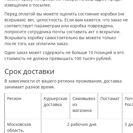
извещение о посылке.
Перед оплатой вы можете оценить состояние коробки (не
вскрывая): вес, целостность. Если вам кажется, что заказ не
соответствует параметрам или коробка повреждена,
попросите сотрудника почты составить акт о вскрытии.
Вскрывать коробку самостоятельно вы можете только
после того, как оплатили заказ.
Один заказ может содержать не больше 10 позиций и его
стоимость не должна превышать 100 тысяч рублей.
Срок доставки
В зависимости от вашего региона проживания, доставка
занимает разное время.
Регион
Курьерская
Самовывоз
Постамат
Поч
доставка
из
Рос
магазина
Московская
2 рабочих дня
5 д
область,