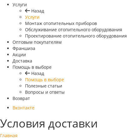
Услуги
Назад
Услуги
Монтаж отопительных приборов
Обслуживание отопительного оборудования
Проектирование отопительного оборудования
Оптовым покупателям
Франшиза
Акции
Доставка
Помощь в выборе
Назад
Помощь в выборе
Полезные статьи
Вопросы и ответы
Возврат
Вконтакте
Условия доставки
Главная