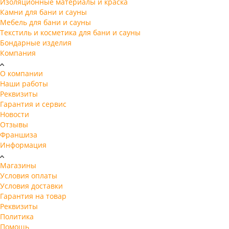
Изоляционные материалы и краска
Камни для бани и сауны
Мебель для бани и сауны
Текстиль и косметика для бани и сауны
Бондарные изделия
Компания
О компании
Наши работы
Реквизиты
Гарантия и сервис
Новости
Отзывы
Франшиза
Информация
Магазины
Условия оплаты
Условия доставки
Гарантия на товар
Реквизиты
Политика
Помощь