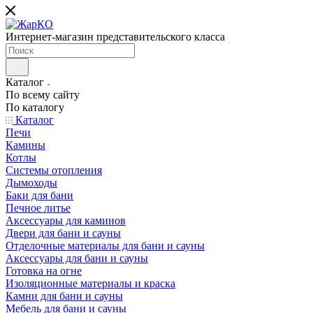
Интернет-магазин представительского класса
Каталог
По всему сайту
По каталогу
Каталог
Печи
Камины
Котлы
Системы отопления
Дымоходы
Баки для бани
Печное литье
Аксессуары для каминов
Двери для бани и сауны
Отделочные материалы для бани и сауны
Аксессуары для бани и сауны
Готовка на огне
Изоляционные материалы и краска
Камни для бани и сауны
Мебель для бани и сауны