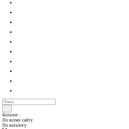
Каталог
По всему сайту
По каталогу