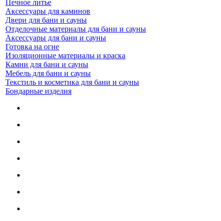
Печное литье
Аксессуары для каминов
Двери для бани и сауны
Отделочные материалы для бани и сауны
Аксессуары для бани и сауны
Готовка на огне
Изоляционные материалы и краска
Камни для бани и сауны
Мебель для бани и сауны
Текстиль и косметика для бани и сауны
Бондарные изделия