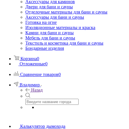
Аксессуары для каминов
Двери для бани и сауны
Отделочные материалы для бани и сауны
Аксессуары для бани и сауны
Готовка на огне
Изоляционные материалы и краска
Камни для бани и сауны
Мебель для бани и сауны
Текстиль и косметика для бани и сауны
Бондарные изделия
Корзина
0
Отложенные
0
Сравнение товаров
0
Владимир
Назад
Калькулятор дымохода