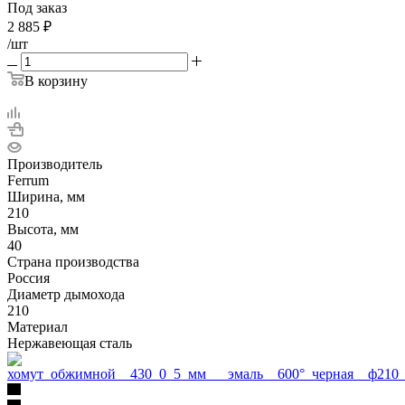
Под заказ
2 885
₽
/шт
В корзину
Производитель
Ferrum
Ширина, мм
210
Высота, мм
40
Страна производства
Россия
Диаметр дымохода
210
Материал
Нержавеющая сталь