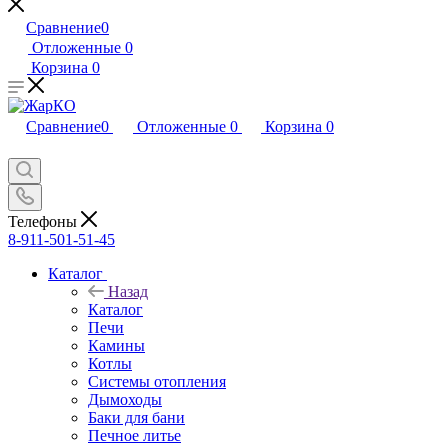
Сравнение
0
Отложенные
0
Корзина
0
Сравнение
0
Отложенные
0
Корзина
0
Телефоны
8-911-501-51-45
Каталог
Назад
Каталог
Печи
Камины
Котлы
Системы отопления
Дымоходы
Баки для бани
Печное литье