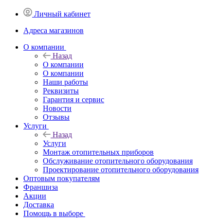
Личный кабинет
Адреса магазинов
O компании
Назад
O компании
О компании
Наши работы
Реквизиты
Гарантия и сервис
Новости
Отзывы
Услуги
Назад
Услуги
Монтаж отопительных приборов
Обслуживание отопительного оборудования
Проектирование отопительного оборудования
Оптовым покупателям
Франшиза
Акции
Доставка
Помощь в выборе