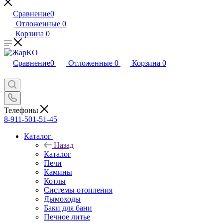
Сравнение
0
Отложенные
0
Корзина
0
Сравнение
0
Отложенные
0
Корзина
0
Телефоны
8-911-501-51-45
Каталог
Назад
Каталог
Печи
Камины
Котлы
Системы отопления
Дымоходы
Баки для бани
Печное литье