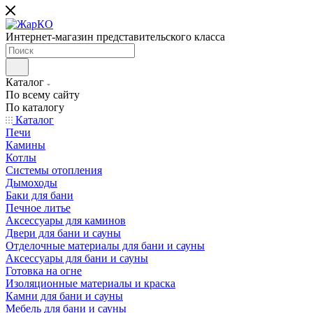
Интернет-магазин представительского класса
Каталог
По всему сайту
По каталогу
Каталог
Печи
Камины
Котлы
Системы отопления
Дымоходы
Баки для бани
Печное литье
Аксессуары для каминов
Двери для бани и сауны
Отделочные материалы для бани и сауны
Аксессуары для бани и сауны
Готовка на огне
Изоляционные материалы и краска
Камни для бани и сауны
Мебель для бани и сауны