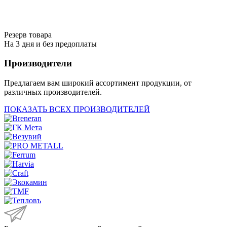
Резерв товара
На 3 дня и без предоплаты
Производители
Предлагаем вам широкий ассортимент продукции, от
различных производителей.
ПОКАЗАТЬ ВСЕХ ПРОИЗВОДИТЕЛЕЙ