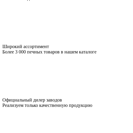
Широкий ассортимент
Более 3 000 печных товаров в нашем каталоге
Официальный дилер заводов
Реализуем только качественную продукцию