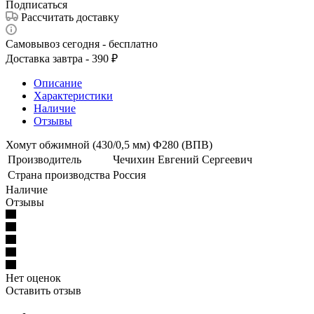
Подписаться
Рассчитать доставку
Самовывоз сегодня - бесплатно
Доставка завтра - 390 ₽
Описание
Характеристики
Наличие
Отзывы
Хомут обжимной (430/0,5 мм) Ф280 (ВПВ)
Производитель
Чечихин Евгений Сергеевич
Страна производства
Россия
Наличие
Отзывы
Нет оценок
Оставить отзыв