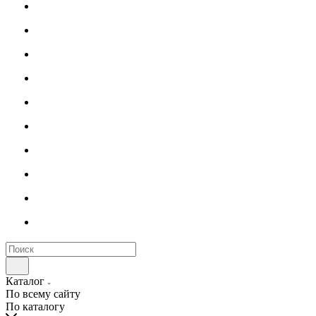
Каталог
По всему сайту
По каталогу