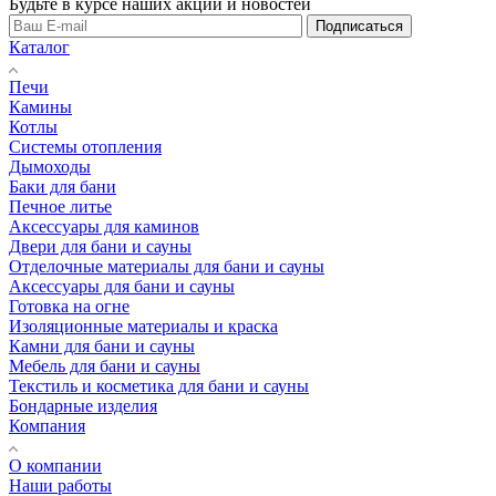
Будьте в курсе наших акций и новостей
Подписаться
Каталог
Печи
Камины
Котлы
Системы отопления
Дымоходы
Баки для бани
Печное литье
Аксессуары для каминов
Двери для бани и сауны
Отделочные материалы для бани и сауны
Аксессуары для бани и сауны
Готовка на огне
Изоляционные материалы и краска
Камни для бани и сауны
Мебель для бани и сауны
Текстиль и косметика для бани и сауны
Бондарные изделия
Компания
О компании
Наши работы