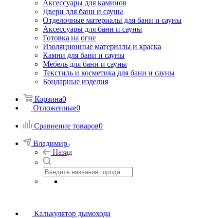
Аксессуары для каминов
Двери для бани и сауны
Отделочные материалы для бани и сауны
Аксессуары для бани и сауны
Готовка на огне
Изоляционные материалы и краска
Камни для бани и сауны
Мебель для бани и сауны
Текстиль и косметика для бани и сауны
Бондарные изделия
Корзина
0
Отложенные
0
Сравнение товаров
0
Владимир
Назад
Калькулятор дымохода