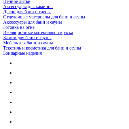
Печное литье
Аксессуары для каминов
Двери для бани и сауны
Отделочные материалы для бани и сауны
Аксессуары для бани и сауны
Готовка на огне
Изоляционные материалы и краска
Камни для бани и сауны
Мебель для бани и сауны
Текстиль и косметика для бани и сауны
Бондарные изделия