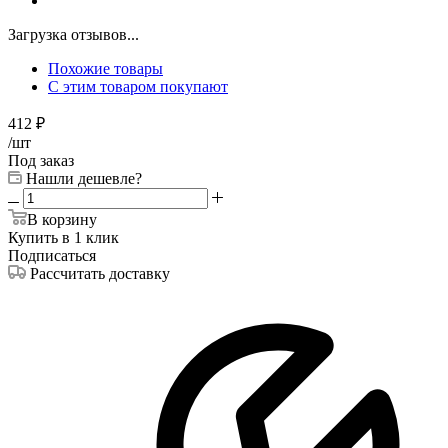
Загрузка отзывов...
Похожие товары
С этим товаром покупают
412
₽
/шт
Под заказ
Нашли дешевле?
В корзину
Купить в 1 клик
Подписаться
Рассчитать доставку