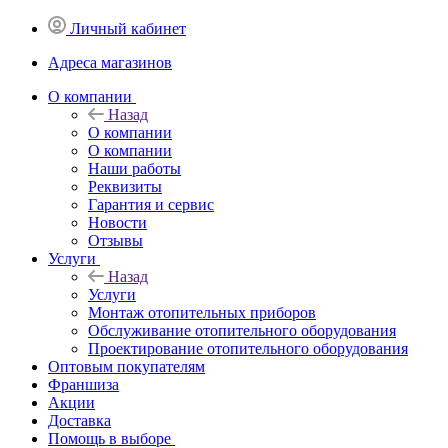
Личный кабинет
Адреса магазинов
O компании
Назад
O компании
О компании
Наши работы
Реквизиты
Гарантия и сервис
Новости
Отзывы
Услуги
Назад
Услуги
Монтаж отопительных приборов
Обслуживание отопительного оборудования
Проектирование отопительного оборудования
Оптовым покупателям
Франшиза
Акции
Доставка
Помощь в выборе