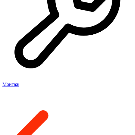
Монтаж