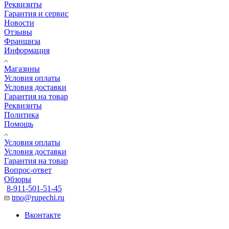
Реквизиты
Гарантия и сервис
Новости
Отзывы
Франшиза
Информация
Магазины
Условия оплаты
Условия доставки
Гарантия на товар
Реквизиты
Политика
Помощь
Условия оплаты
Условия доставки
Гарантия на товар
Вопрос-ответ
Обзоры
8-911-501-51-45
tmo@rupechi.ru
Вконтакте