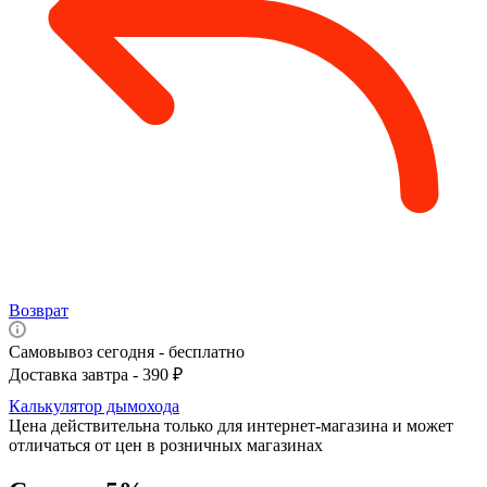
Возврат
Самовывоз сегодня - бесплатно
Доставка завтра - 390 ₽
Калькулятор дымохода
Цена действительна только для интернет-магазина и может
отличаться от цен в розничных магазинах