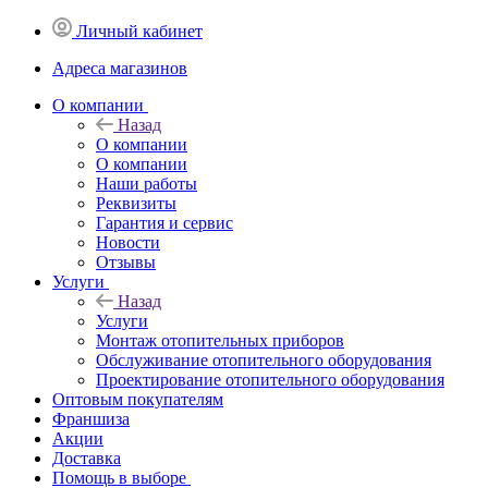
Личный кабинет
Адреса магазинов
O компании
Назад
O компании
О компании
Наши работы
Реквизиты
Гарантия и сервис
Новости
Отзывы
Услуги
Назад
Услуги
Монтаж отопительных приборов
Обслуживание отопительного оборудования
Проектирование отопительного оборудования
Оптовым покупателям
Франшиза
Акции
Доставка
Помощь в выборе