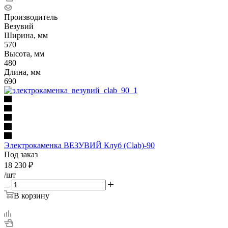
Производитель
Везувий
Ширина, мм
570
Высота, мм
480
Длина, мм
690
Электрокаменка ВЕЗУВИЙ Клуб (Clab)-90
Под заказ
18 230
₽
/шт
В корзину