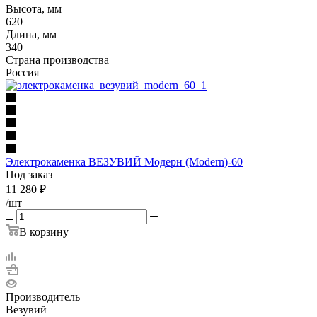
Высота, мм
620
Длина, мм
340
Страна производства
Россия
Электрокаменка ВЕЗУВИЙ Модерн (Modern)-60
Под заказ
11 280
₽
/шт
В корзину
Производитель
Везувий