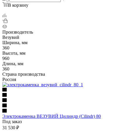
В корзину
Производитель
Везувий
Ширина, мм
360
Высота, мм
960
Длина, мм
360
Страна производства
Россия
Электрокаменка ВЕЗУВИЙ Цилиндр (Cilindr) 80
Под заказ
31 530
₽