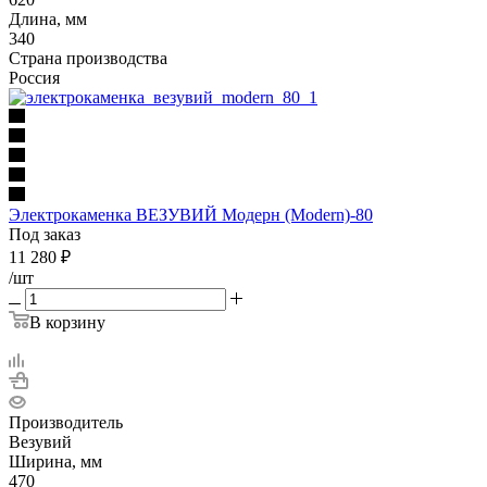
Длина, мм
340
Страна производства
Россия
Электрокаменка ВЕЗУВИЙ Модерн (Modern)-80
Под заказ
11 280
₽
/шт
В корзину
Производитель
Везувий
Ширина, мм
470