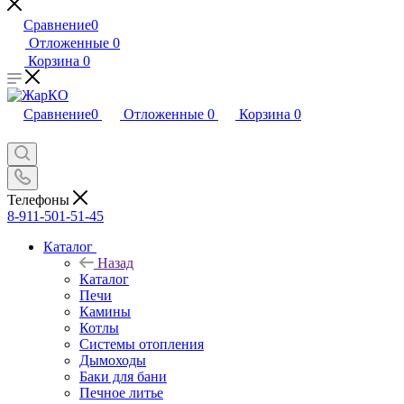
Сравнение
0
Отложенные
0
Корзина
0
Сравнение
0
Отложенные
0
Корзина
0
Телефоны
8-911-501-51-45
Каталог
Назад
Каталог
Печи
Камины
Котлы
Системы отопления
Дымоходы
Баки для бани
Печное литье