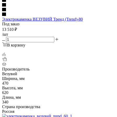
Электрокаменка ВЕЗУВИЙ Тренд (Trend)-80
Под заказ
13 510
₽
/шт
В корзину
Производитель
Везувий
Ширина, мм
470
Высота, мм
620
Длина, мм
340
Страна производства
Россия