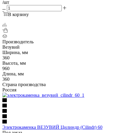
/шт
В корзину
Производитель
Везувий
Ширина, мм
360
Высота, мм
960
Длина, мм
360
Страна производства
Россия
Электрокаменка ВЕЗУВИЙ Цилиндр (Cilindr) 60
Под заказ