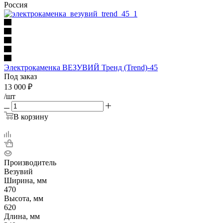
Россия
Электрокаменка ВЕЗУВИЙ Тренд (Trend)-45
Под заказ
13 000
₽
/шт
В корзину
Производитель
Везувий
Ширина, мм
470
Высота, мм
620
Длина, мм