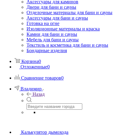
Аксессуары для каминов
Двери для бани и сауны
Отделочные материалы для бани и сауны
Аксессуары для бани и сауны
Готовка на огне
Изоляционные материалы и краска
Камни для бани и сауны
Мебель для бани и сауны
Текстиль и косметика для бани и сауны
Бондарные изделия
Корзина
0
Отложенные
0
Сравнение товаров
0
Владимир
Назад
Калькулятор дымохода