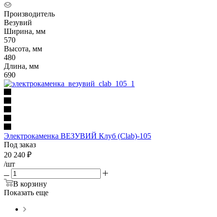
Производитель
Везувий
Ширина, мм
570
Высота, мм
480
Длина, мм
690
Электрокаменка ВЕЗУВИЙ Клуб (Clab)-105
Под заказ
20 240
₽
/шт
В корзину
Показать еще