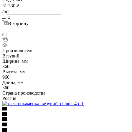
31 330
₽
/шт
В корзину
Производитель
Везувий
Ширина, мм
360
Высота, мм
960
Длина, мм
360
Страна производства
Россия