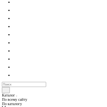
Каталог
По всему сайту
По каталогу