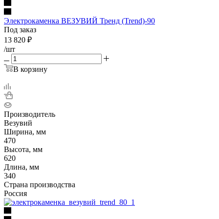
Электрокаменка ВЕЗУВИЙ Тренд (Trend)-90
Под заказ
13 820
₽
/шт
В корзину
Производитель
Везувий
Ширина, мм
470
Высота, мм
620
Длина, мм
340
Страна производства
Россия