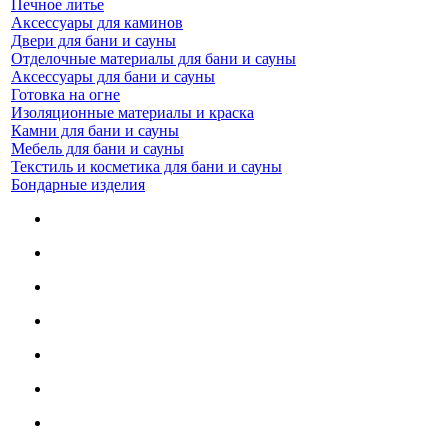
Печное литье
Аксессуары для каминов
Двери для бани и сауны
Отделочные материалы для бани и сауны
Аксессуары для бани и сауны
Готовка на огне
Изоляционные материалы и краска
Камни для бани и сауны
Мебель для бани и сауны
Текстиль и косметика для бани и сауны
Бондарные изделия