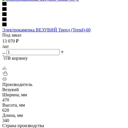
Электрокаменка ВЕЗУВИЙ Тренд (Trend)-60
Под заказ
13 070
₽
/шт
В корзину
Производитель
Везувий
Ширина, мм
470
Высота, мм
620
Длина, мм
340
Страна производства