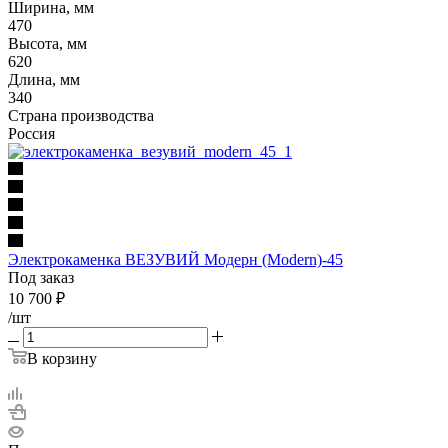
Ширина, мм
470
Высота, мм
620
Длина, мм
340
Страна производства
Россия
Электрокаменка ВЕЗУВИЙ Модерн (Modern)-45
Под заказ
10 700
₽
/шт
В корзину