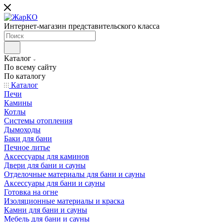
Интернет-магазин представительского класса
Каталог
По всему сайту
По каталогу
Каталог
Печи
Камины
Котлы
Системы отопления
Дымоходы
Баки для бани
Печное литье
Аксессуары для каминов
Двери для бани и сауны
Отделочные материалы для бани и сауны
Аксессуары для бани и сауны
Готовка на огне
Изоляционные материалы и краска
Камни для бани и сауны
Мебель для бани и сауны