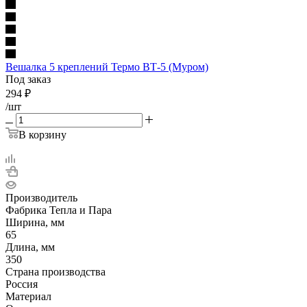
Вешалка 5 креплений Термо ВТ-5 (Муром)
Под заказ
294
₽
/шт
В корзину
Производитель
Фабрика Тепла и Пара
Ширина, мм
65
Длина, мм
350
Страна производства
Россия
Материал