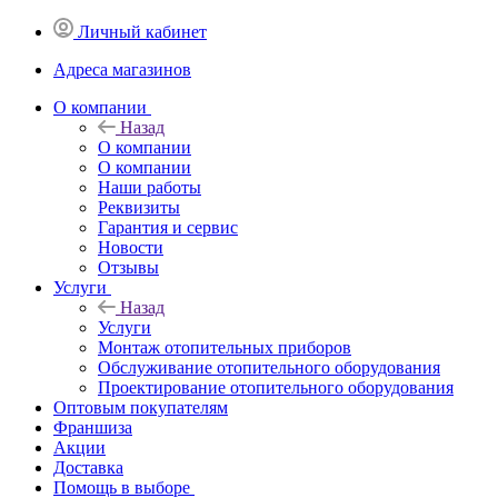
Личный кабинет
Адреса магазинов
O компании
Назад
O компании
О компании
Наши работы
Реквизиты
Гарантия и сервис
Новости
Отзывы
Услуги
Назад
Услуги
Монтаж отопительных приборов
Обслуживание отопительного оборудования
Проектирование отопительного оборудования
Оптовым покупателям
Франшиза
Акции
Доставка
Помощь в выборе