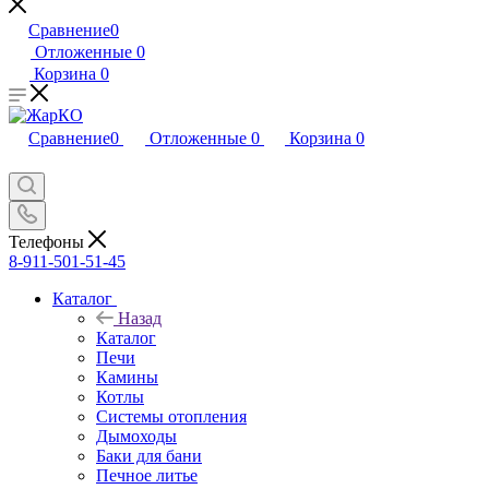
Сравнение
0
Отложенные
0
Корзина
0
Сравнение
0
Отложенные
0
Корзина
0
Телефоны
8-911-501-51-45
Каталог
Назад
Каталог
Печи
Камины
Котлы
Системы отопления
Дымоходы
Баки для бани
Печное литье