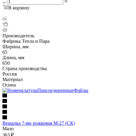
В корзину
Производитель
Фабрика Тепла и Пара
Ширина, мм
65
Длина, мм
650
Страна производства
Россия
Материал
Осина
Вешалка 7-ми рожковая М-27 (СК)
Мало
363
₽