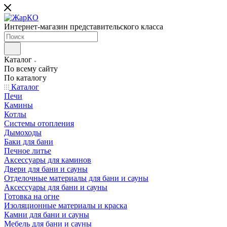
Интернет-магазин представительского класса
Каталог
По всему сайту
По каталогу
Каталог
Печи
Камины
Котлы
Системы отопления
Дымоходы
Баки для бани
Печное литье
Аксессуары для каминов
Двери для бани и сауны
Отделочные материалы для бани и сауны
Аксессуары для бани и сауны
Готовка на огне
Изоляционные материалы и краска
Камни для бани и сауны
Мебель для бани и сауны