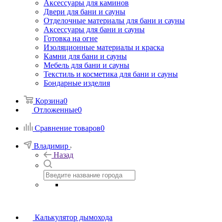
Аксессуары для каминов
Двери для бани и сауны
Отделочные материалы для бани и сауны
Аксессуары для бани и сауны
Готовка на огне
Изоляционные материалы и краска
Камни для бани и сауны
Мебель для бани и сауны
Текстиль и косметика для бани и сауны
Бондарные изделия
Корзина
0
Отложенные
0
Сравнение товаров
0
Владимир
Назад
Калькулятор дымохода