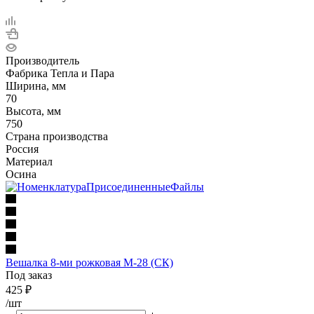
Производитель
Фабрика Тепла и Пара
Ширина, мм
70
Высота, мм
750
Страна производства
Россия
Материал
Осина
Вешалка 8-ми рожковая М-28 (СК)
Под заказ
425
₽
/шт