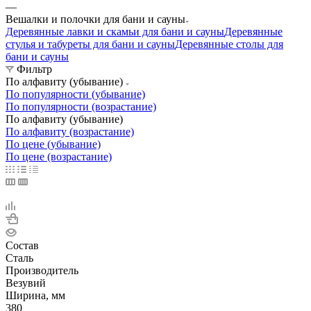
—
Вешалки и полочки для бани и сауны
Деревянные лавки и скамьи для бани и сауны
Деревянные
стулья и табуреты для бани и сауны
Деревянные столы для
бани и сауны
Фильтр
По алфавиту (убывание)
По популярности (убывание)
По популярности (возрастание)
По алфавиту (убывание)
По алфавиту (возрастание)
По цене (убывание)
По цене (возрастание)
Состав
Сталь
Производитель
Везувий
Ширина, мм
380