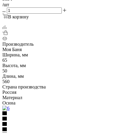
/шт
В корзину
Производитель
Моя Баня
Ширина, мм
65
Высота, мм
50
Длина, мм
560
Страна производства
Россия
Материал
Осина