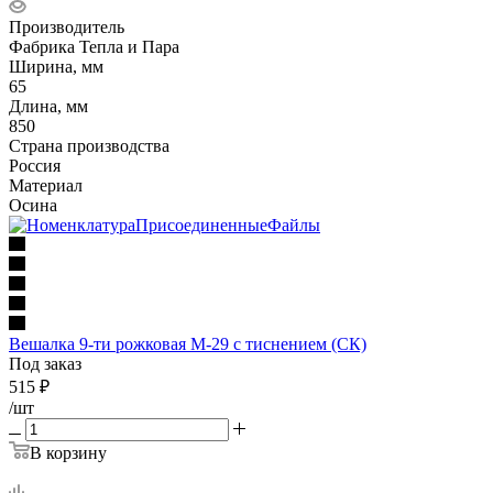
Производитель
Фабрика Тепла и Пара
Ширина, мм
65
Длина, мм
850
Страна производства
Россия
Материал
Осина
Вешалка 9-ти рожковая М-29 с тиснением (СК)
Под заказ
515
₽
/шт
В корзину