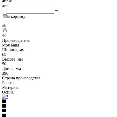
463
₽
/шт
В корзину
Производитель
Моя Баня
Ширина, мм
65
Высота, мм
50
Длина, мм
390
Страна производства
Россия
Материал
Осина