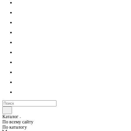
Каталог
По всему сайту
По каталогу