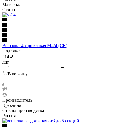
Материал
Осина
Вешалка 4-х рожковая М-24 (СК)
Под заказ
214
₽
/шт
В корзину
Производитель
Кравчина
Страна производства
Россия