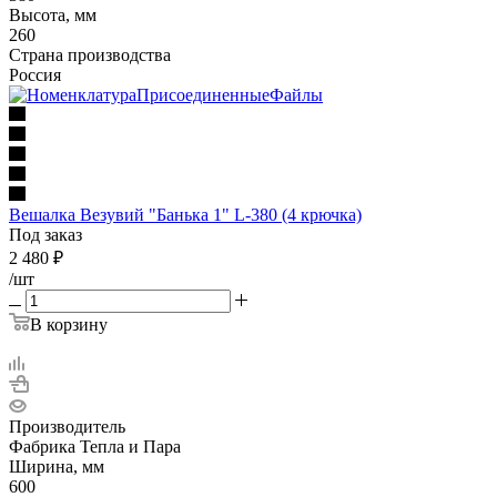
Высота, мм
260
Страна производства
Россия
Вешалка Везувий "Банька 1" L-380 (4 крючка)
Под заказ
2 480
₽
/шт
В корзину
Производитель
Фабрика Тепла и Пара
Ширина, мм
600