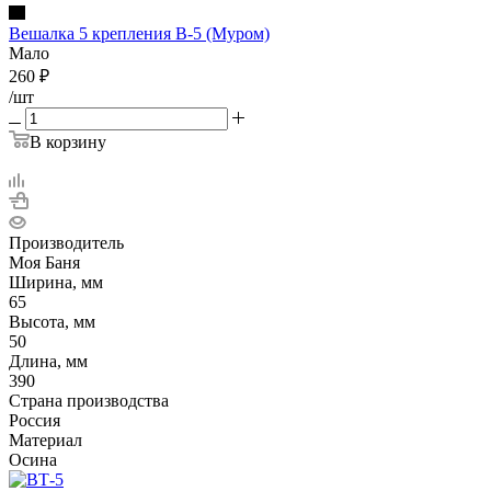
Вешалка 5 крепления В-5 (Муром)
Мало
260
₽
/шт
В корзину
Производитель
Моя Баня
Ширина, мм
65
Высота, мм
50
Длина, мм
390
Страна производства
Россия
Материал
Осина