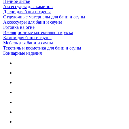
Печное литье
Аксессуары для каминов
Двери для бани и сауны
Отделочные материалы для бани и сауны
Аксессуары для бани и сауны
Готовка на огне
Изоляционные материалы и краска
Камни для бани и сауны
Мебель для бани и сауны
Текстиль и косметика для бани и сауны
Бондарные изделия