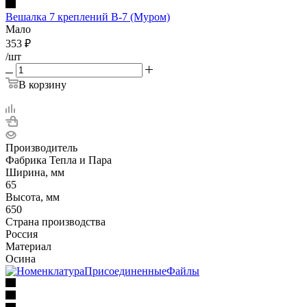
Вешалка 7 креплений В-7 (Муром)
Мало
353
₽
/шт
В корзину
Производитель
Фабрика Тепла и Пара
Ширина, мм
65
Высота, мм
650
Страна производства
Россия
Материал
Осина