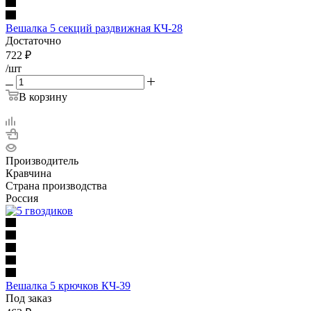
Вешалка 5 секций раздвижная КЧ-28
Достаточно
722
₽
/шт
В корзину
Производитель
Кравчина
Страна производства
Россия
Вешалка 5 крючков КЧ-39
Под заказ