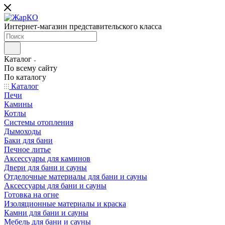
Интернет-магазин представительского класса
Каталог
По всему сайту
По каталогу
Каталог
Печи
Камины
Котлы
Системы отопления
Дымоходы
Баки для бани
Печное литье
Аксессуары для каминов
Двери для бани и сауны
Отделочные материалы для бани и сауны
Аксессуары для бани и сауны
Готовка на огне
Изоляционные материалы и краска
Камни для бани и сауны
Мебель для бани и сауны