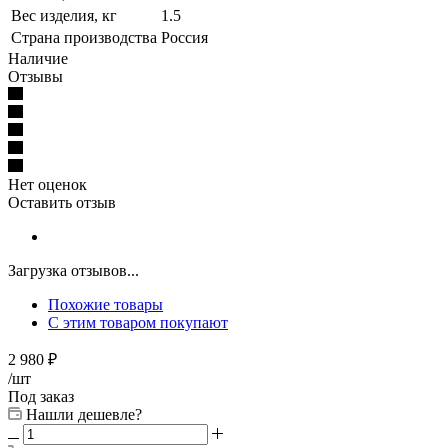
Вес изделия, кг
1.5
Страна производства
Россия
Наличие
Отзывы
Нет оценок
Оставить отзыв
Загрузка отзывов...
Похожие товары
С этим товаром покупают
2 980
₽
/шт
Под заказ
Нашли дешевле?