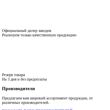
Официальный дилер заводов
Реализуем только качественную продукцию
Резерв товара
На 3 дня и без предоплаты
Производители
Предлагаем вам широкий ассортимент продукции, от
различных производителей.