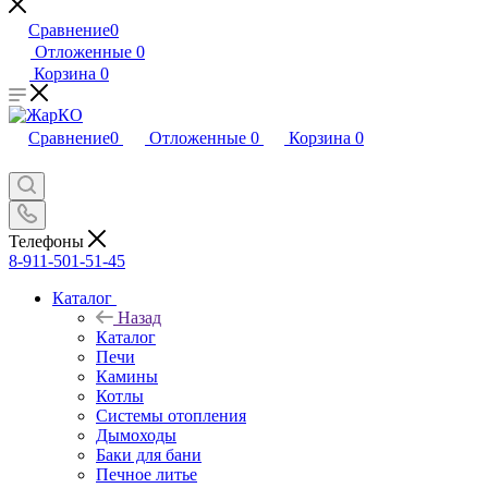
Сравнение
0
Отложенные
0
Корзина
0
Сравнение
0
Отложенные
0
Корзина
0
Телефоны
8-911-501-51-45
Каталог
Назад
Каталог
Печи
Камины
Котлы
Системы отопления
Дымоходы
Баки для бани
Печное литье