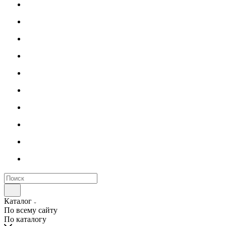
Каталог
По всему сайту
По каталогу