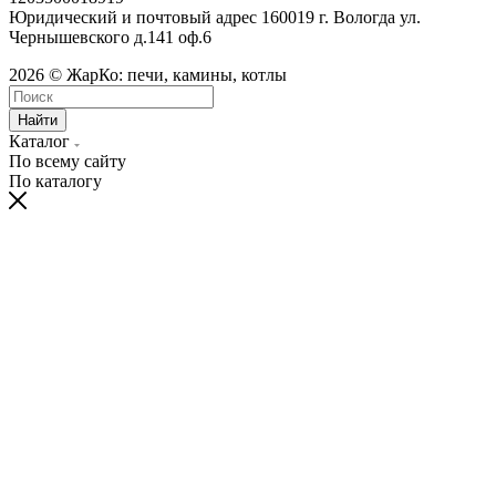
Юридический и почтовый адрес 160019 г. Вологда ул.
Чернышевского д.141 оф.6
2026 © ЖарКо: печи, камины, котлы
Найти
Каталог
По всему сайту
По каталогу