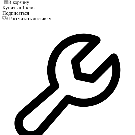
В корзину
Купить в 1 клик
Подписаться
Рассчитать доставку