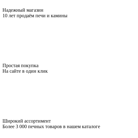
Надежный магазин
10 лет продаём печи и камины
Простая покупка
На сайте в один клик
Широкий ассортимент
Более 3 000 печных товаров в нашем каталоге