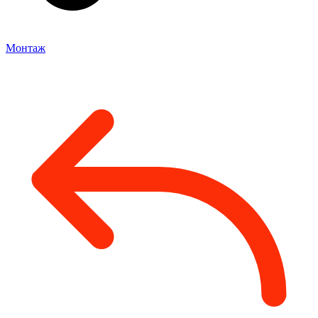
Монтаж