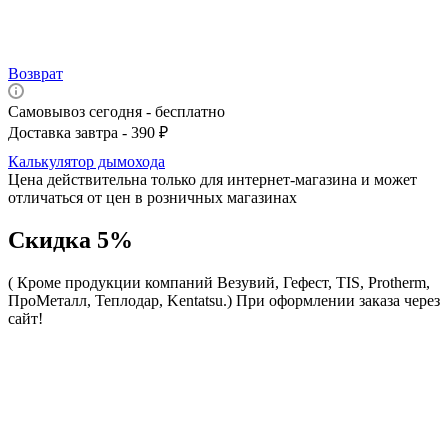
Возврат
Самовывоз сегодня - бесплатно
Доставка завтра - 390 ₽
Калькулятор дымохода
Цена действительна только для интернет-магазина и может
отличаться от цен в розничных магазинах
Скидка 5%
( Кроме продукции компаний Везувий, Гефест, TIS, Protherm,
ПроМеталл, Теплодар, Kentatsu.)
При оформлении заказа через
сайт!