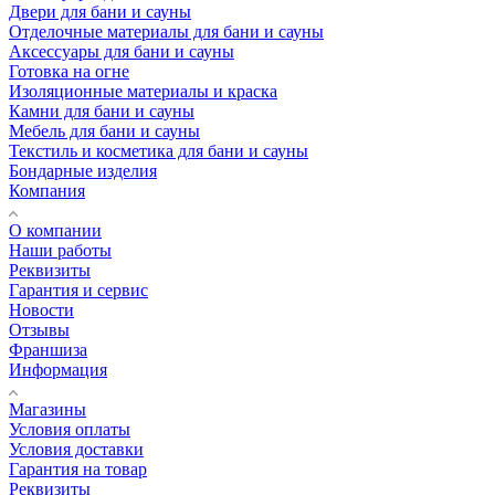
Двери для бани и сауны
Отделочные материалы для бани и сауны
Аксессуары для бани и сауны
Готовка на огне
Изоляционные материалы и краска
Камни для бани и сауны
Мебель для бани и сауны
Текстиль и косметика для бани и сауны
Бондарные изделия
Компания
О компании
Наши работы
Реквизиты
Гарантия и сервис
Новости
Отзывы
Франшиза
Информация
Магазины
Условия оплаты
Условия доставки
Гарантия на товар
Реквизиты