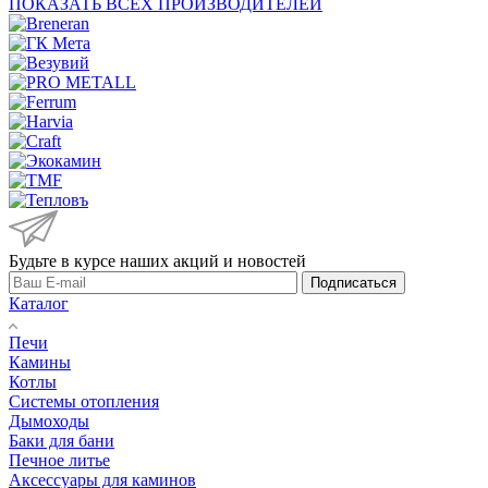
ПОКАЗАТЬ ВСЕХ ПРОИЗВОДИТЕЛЕЙ
Будьте в курсе наших акций и новостей
Подписаться
Каталог
Печи
Камины
Котлы
Системы отопления
Дымоходы
Баки для бани
Печное литье
Аксессуары для каминов