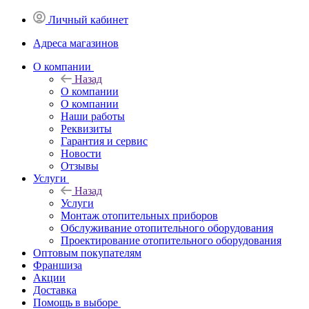
Личный кабинет
Адреса магазинов
O компании
Назад
O компании
О компании
Наши работы
Реквизиты
Гарантия и сервис
Новости
Отзывы
Услуги
Назад
Услуги
Монтаж отопительных приборов
Обслуживание отопительного оборудования
Проектирование отопительного оборудования
Оптовым покупателям
Франшиза
Акции
Доставка
Помощь в выборе