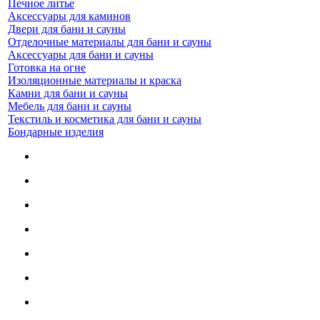
Печное литье
Аксессуары для каминов
Двери для бани и сауны
Отделочные материалы для бани и сауны
Аксессуары для бани и сауны
Готовка на огне
Изоляционные материалы и краска
Камни для бани и сауны
Мебель для бани и сауны
Текстиль и косметика для бани и сауны
Бондарные изделия