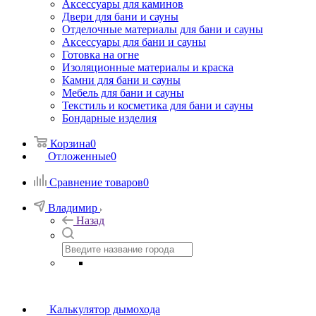
Аксессуары для каминов
Двери для бани и сауны
Отделочные материалы для бани и сауны
Аксессуары для бани и сауны
Готовка на огне
Изоляционные материалы и краска
Камни для бани и сауны
Мебель для бани и сауны
Текстиль и косметика для бани и сауны
Бондарные изделия
Корзина
0
Отложенные
0
Сравнение товаров
0
Владимир
Назад
Калькулятор дымохода