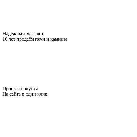
Надежный магазин
10 лет продаём печи и камины
Простая покупка
На сайте в один клик