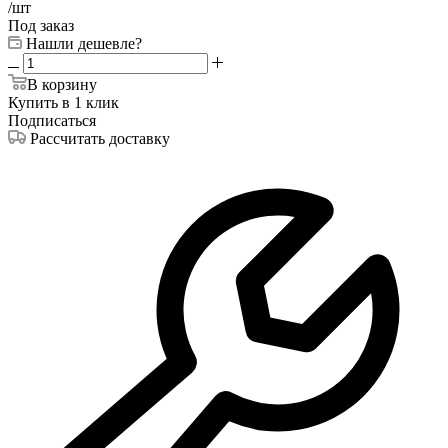
/шт
Под заказ
Нашли дешевле?
В корзину
Купить в 1 клик
Подписаться
Рассчитать доставку