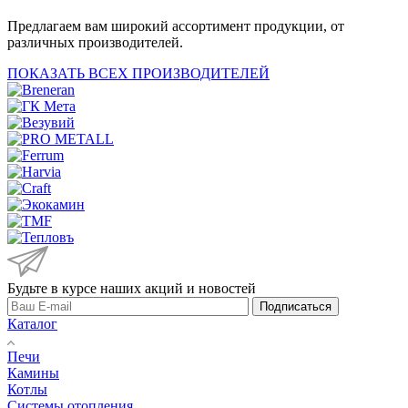
Предлагаем вам широкий ассортимент продукции, от
различных производителей.
ПОКАЗАТЬ ВСЕХ ПРОИЗВОДИТЕЛЕЙ
Будьте в курсе наших акций и новостей
Подписаться
Каталог
Печи
Камины
Котлы
Системы отопления