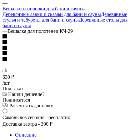
—
Вешалки и полочки для бани и сауны
Деревянные лавки и скамьи для бани и сауны
Деревянные
стулья и табуреты для бани и сауны
Деревянные столы для
бани и сауны
—
Вешалка для полотенец КЧ-29
630
₽
/шт
Под заказ
Нашли дешевле?
Подписаться
Рассчитать доставку
Самовывоз сегодня - бесплатно
Доставка завтра - 390 ₽
Описание