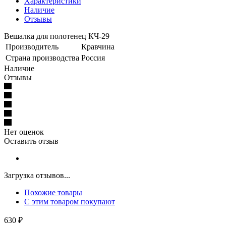
Характеристики
Наличие
Отзывы
Вешалка для полотенец КЧ-29
Производитель
Кравчина
Страна производства
Россия
Наличие
Отзывы
Нет оценок
Оставить отзыв
Загрузка отзывов...
Похожие товары
С этим товаром покупают
630
₽