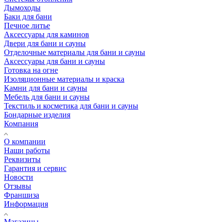
Дымоходы
Баки для бани
Печное литье
Аксессуары для каминов
Двери для бани и сауны
Отделочные материалы для бани и сауны
Аксессуары для бани и сауны
Готовка на огне
Изоляционные материалы и краска
Камни для бани и сауны
Мебель для бани и сауны
Текстиль и косметика для бани и сауны
Бондарные изделия
Компания
О компании
Наши работы
Реквизиты
Гарантия и сервис
Новости
Отзывы
Франшиза
Информация
Магазины