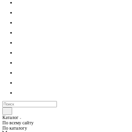
Каталог
По всему сайту
По каталогу