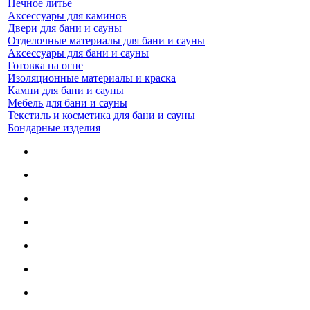
Печное литье
Аксессуары для каминов
Двери для бани и сауны
Отделочные материалы для бани и сауны
Аксессуары для бани и сауны
Готовка на огне
Изоляционные материалы и краска
Камни для бани и сауны
Мебель для бани и сауны
Текстиль и косметика для бани и сауны
Бондарные изделия