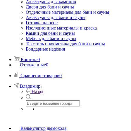
Аксессуары для каминов
Двери для бани и сауны
Отделочные материалы для бани и сауны
Аксессуары для бани и сауны
Готовка на огне
Изоляционные материалы и краска
Камни для бани и сауны
Мебель для бани и сауны
Текстиль и косметика для бани и сауны
Бондарные изделия
Корзина
0
Отложенные
0
Сравнение товаров
0
Владимир
Назад
Калькулятор дымохода