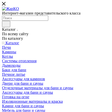
Интернет-магазин представительского класса
Каталог
По всему сайту
По каталогу
Каталог
Печи
Камины
Котлы
Системы отопления
Дымоходы
Баки для бани
Печное литье
Аксессуары для каминов
Двери для бани и сауны
Отделочные материалы для бани и сауны
Аксессуары для бани и сауны
Готовка на огне
Изоляционные материалы и краска
Камни для бани и сауны
Мебель для бани и сауны