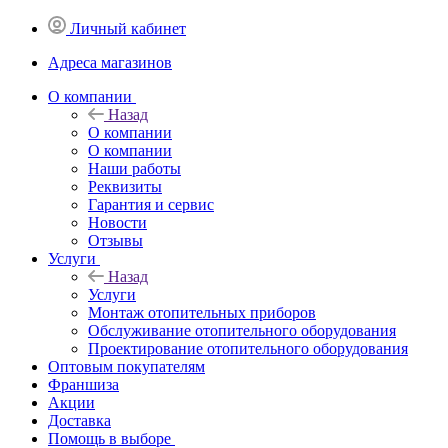
Личный кабинет
Адреса магазинов
O компании
Назад
O компании
О компании
Наши работы
Реквизиты
Гарантия и сервис
Новости
Отзывы
Услуги
Назад
Услуги
Монтаж отопительных приборов
Обслуживание отопительного оборудования
Проектирование отопительного оборудования
Оптовым покупателям
Франшиза
Акции
Доставка
Помощь в выборе