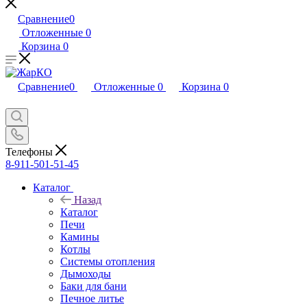
Сравнение
0
Отложенные
0
Корзина
0
Сравнение
0
Отложенные
0
Корзина
0
Телефоны
8-911-501-51-45
Каталог
Назад
Каталог
Печи
Камины
Котлы
Системы отопления
Дымоходы
Баки для бани
Печное литье