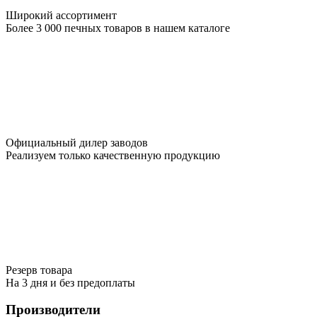
Широкий ассортимент
Более 3 000 печных товаров в нашем каталоге
Официальный дилер заводов
Реализуем только качественную продукцию
Резерв товара
На 3 дня и без предоплаты
Производители