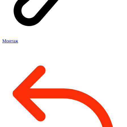
Монтаж