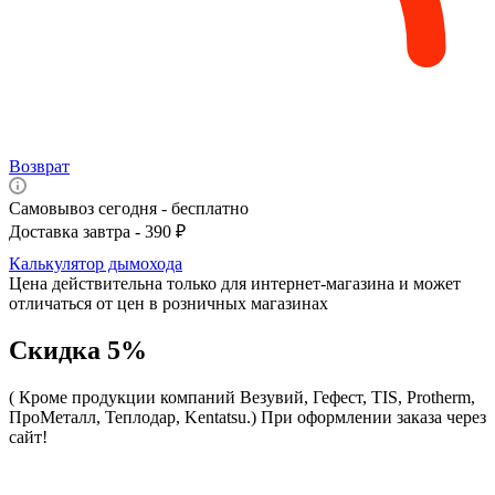
Возврат
Самовывоз сегодня - бесплатно
Доставка завтра - 390 ₽
Калькулятор дымохода
Цена действительна только для интернет-магазина и может
отличаться от цен в розничных магазинах
Скидка 5%
( Кроме продукции компаний Везувий, Гефест, TIS, Protherm,
ПроМеталл, Теплодар, Kentatsu.)
При оформлении заказа через
сайт!