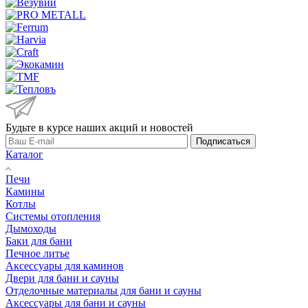
Будьте в курсе наших акций и новостей
Подписаться
Каталог
Печи
Камины
Котлы
Системы отопления
Дымоходы
Баки для бани
Печное литье
Аксессуары для каминов
Двери для бани и сауны
Отделочные материалы для бани и сауны
Аксессуары для бани и сауны