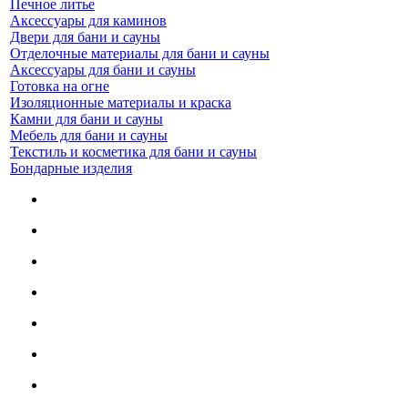
Печное литье
Аксессуары для каминов
Двери для бани и сауны
Отделочные материалы для бани и сауны
Аксессуары для бани и сауны
Готовка на огне
Изоляционные материалы и краска
Камни для бани и сауны
Мебель для бани и сауны
Текстиль и косметика для бани и сауны
Бондарные изделия