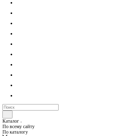
Каталог
По всему сайту
По каталогу