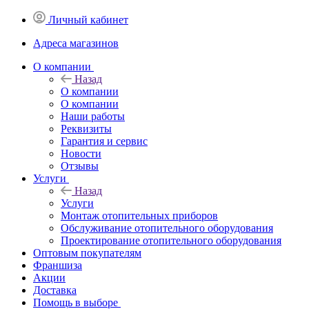
Личный кабинет
Адреса магазинов
O компании
Назад
O компании
О компании
Наши работы
Реквизиты
Гарантия и сервис
Новости
Отзывы
Услуги
Назад
Услуги
Монтаж отопительных приборов
Обслуживание отопительного оборудования
Проектирование отопительного оборудования
Оптовым покупателям
Франшиза
Акции
Доставка
Помощь в выборе