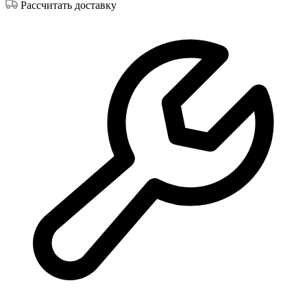
Рассчитать доставку