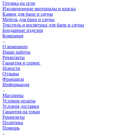
Готовка на огне
Изоляционные материалы и краска
Камни для бани и сауны
Мебель для бани и сауны
Текстиль и косметика для бани и сауны
Бондарные изделия
Компания
О компании
Наши работы
Реквизиты
Гарантия и сервис
Новости
Отзывы
Франшиза
Информация
Магазины
Условия оплаты
Условия доставки
Гарантия на товар
Реквизиты
Политика
Помощь