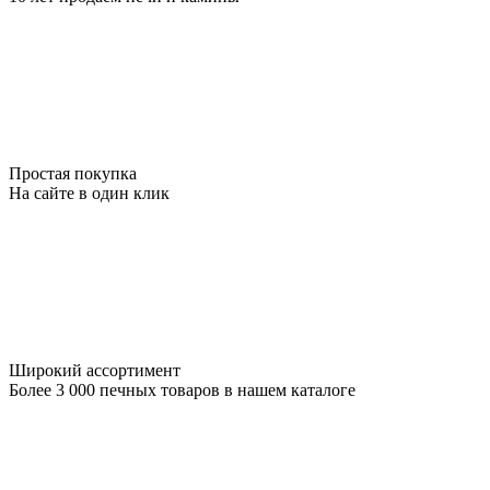
Простая покупка
На сайте в один клик
Широкий ассортимент
Более 3 000 печных товаров в нашем каталоге