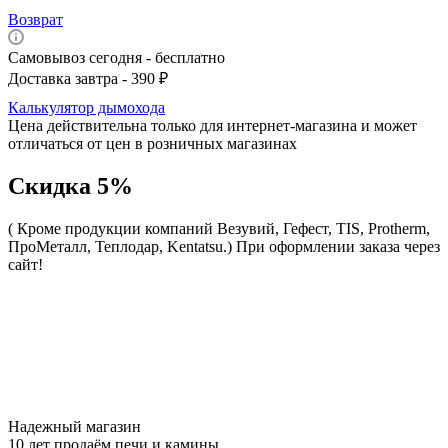
Возврат
Самовывоз сегодня - бесплатно
Доставка завтра - 390 ₽
Калькулятор дымохода
Цена действительна только для интернет-магазина и может
отличаться от цен в розничных магазинах
Скидка 5%
( Кроме продукции компаний Везувий, Гефест, TIS, Protherm,
ПроМеталл, Теплодар, Kentatsu.)
При оформлении заказа через
сайт!
Надежный магазин
10 лет продаём печи и камины