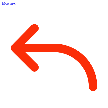
Монтаж