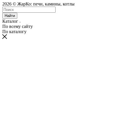
2026 © ЖарКо: печи, камины, котлы
Найти
Каталог
По всему сайту
По каталогу