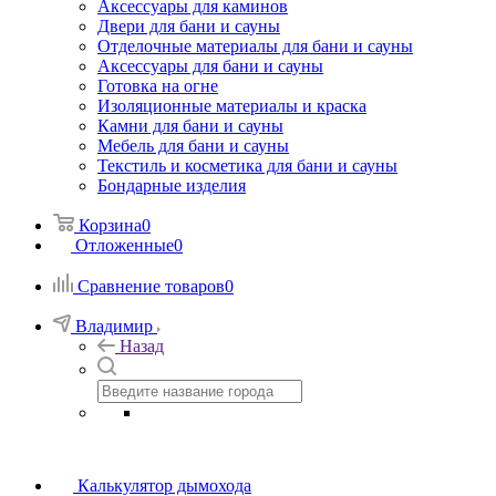
Аксессуары для каминов
Двери для бани и сауны
Отделочные материалы для бани и сауны
Аксессуары для бани и сауны
Готовка на огне
Изоляционные материалы и краска
Камни для бани и сауны
Мебель для бани и сауны
Текстиль и косметика для бани и сауны
Бондарные изделия
Корзина
0
Отложенные
0
Сравнение товаров
0
Владимир
Назад
Калькулятор дымохода