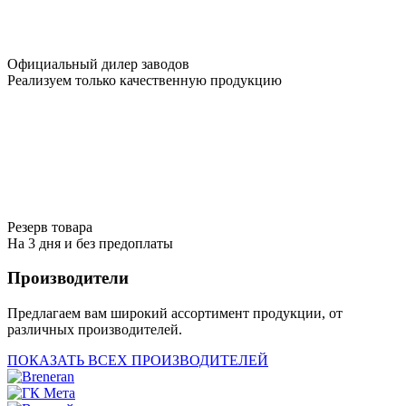
Официальный дилер заводов
Реализуем только качественную продукцию
Резерв товара
На 3 дня и без предоплаты
Производители
Предлагаем вам широкий ассортимент продукции, от
различных производителей.
ПОКАЗАТЬ ВСЕХ ПРОИЗВОДИТЕЛЕЙ