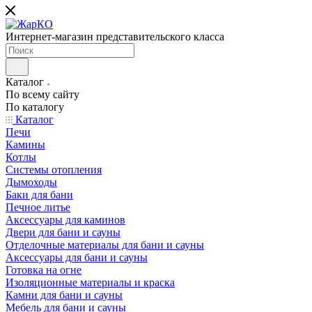
Интернет-магазин представительского класса
Каталог
По всему сайту
По каталогу
Каталог
Печи
Камины
Котлы
Системы отопления
Дымоходы
Баки для бани
Печное литье
Аксессуары для каминов
Двери для бани и сауны
Отделочные материалы для бани и сауны
Аксессуары для бани и сауны
Готовка на огне
Изоляционные материалы и краска
Камни для бани и сауны
Мебель для бани и сауны