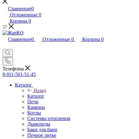
Сравнение
0
Отложенные
0
Корзина
0
Сравнение
0
Отложенные
0
Корзина
0
Телефоны
8-911-501-51-45
Каталог
Назад
Каталог
Печи
Камины
Котлы
Системы отопления
Дымоходы
Баки для бани
Печное литье