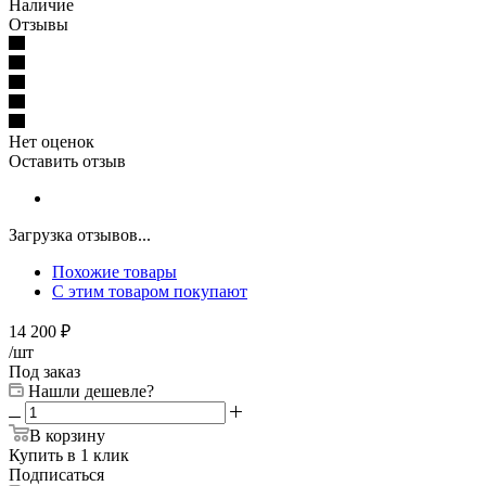
Наличие
Отзывы
Нет оценок
Оставить отзыв
Загрузка отзывов...
Похожие товары
С этим товаром покупают
14 200
₽
/шт
Под заказ
Нашли дешевле?
В корзину
Купить в 1 клик
Подписаться