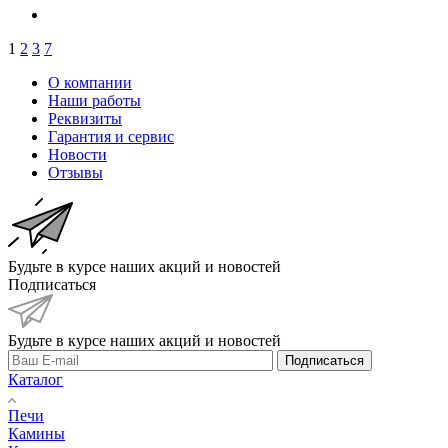
1
2
3
7
О компании
Наши работы
Реквизиты
Гарантия и сервис
Новости
Отзывы
Будьте в курсе наших акций и новостей
Подписаться
Будьте в курсе наших акций и новостей
Подписаться
Каталог
Печи
Камины