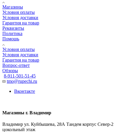
Магазины
Условия оплаты
Условия доставки
Гарантия на товар
Реквизиты
Политика
Помощь
Условия оплаты
Условия доставки
Гарантия на товар
Вопрос-ответ
Обзоры
8-911-501-51-45
tmo@rupechi.ru
Вконтакте
Магазины г. Владимир
Владимир ул. Куйбышева, 28А Тандем корпус Север-2
цокольный этаж