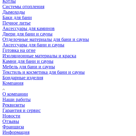
Котлы
Системы отопления
Дымоходы
Баки для бани
Печное литье
Аксессуары для каминов
Двери для бани и сауны
Отделочные материалы для бани и сауны
Аксессуары для бани и сауны
Готовка на огне
Изоляционные материалы и краска
Камни для бани и сауны
Мебель для бани и сауны
Текстиль и косметика для бани и сауны
Бондарные изделия
Компания
О компании
Наши работы
Реквизиты
Гарантия и сервис
Новости
Отзывы
Франшиза
Информация