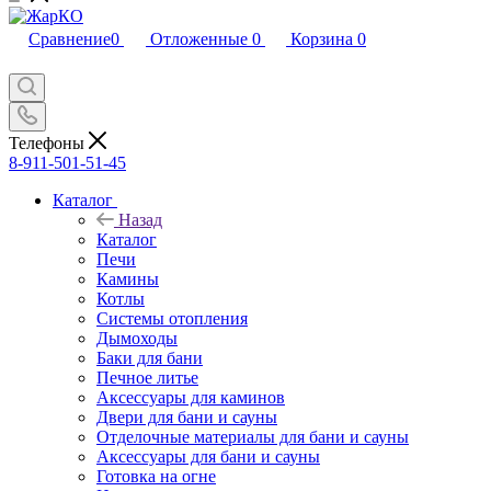
Сравнение
0
Отложенные
0
Корзина
0
Телефоны
8-911-501-51-45
Каталог
Назад
Каталог
Печи
Камины
Котлы
Системы отопления
Дымоходы
Баки для бани
Печное литье
Аксессуары для каминов
Двери для бани и сауны
Отделочные материалы для бани и сауны
Аксессуары для бани и сауны
Готовка на огне