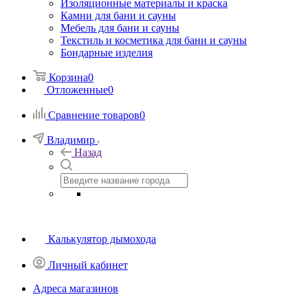
Изоляционные материалы и краска
Камни для бани и сауны
Мебель для бани и сауны
Текстиль и косметика для бани и сауны
Бондарные изделия
Корзина
0
Отложенные
0
Сравнение товаров
0
Владимир
Назад
Калькулятор дымохода
Личный кабинет
Адреса магазинов