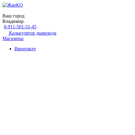
Ваш город
Владимир
8-911-501-51-45
Калькулятор дымохода
Магазины
Вконтакте