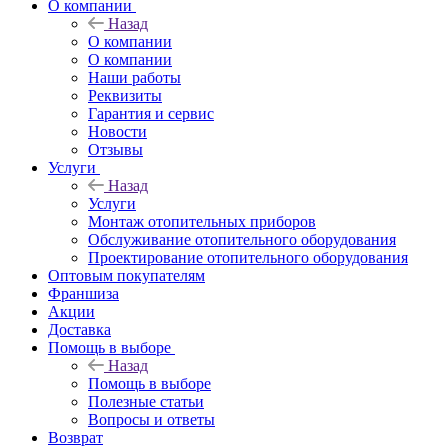
O компании
Назад
O компании
О компании
Наши работы
Реквизиты
Гарантия и сервис
Новости
Отзывы
Услуги
Назад
Услуги
Монтаж отопительных приборов
Обслуживание отопительного оборудования
Проектирование отопительного оборудования
Оптовым покупателям
Франшиза
Акции
Доставка
Помощь в выборе
Назад
Помощь в выборе
Полезные статьи
Вопросы и ответы
Возврат