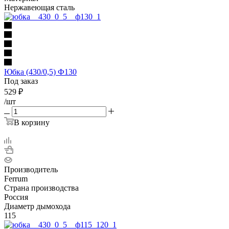
Нержавеющая сталь
Юбка (430/0,5) Ф130
Под заказ
529
₽
/шт
В корзину
Производитель
Ferrum
Страна производства
Россия
Диаметр дымохода
115