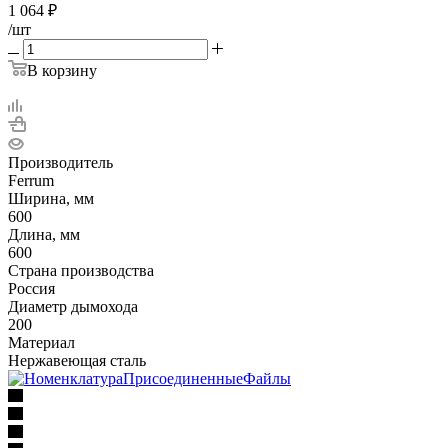
1 064
₽
/шт
В корзину
Производитель
Ferrum
Ширина, мм
600
Длина, мм
600
Страна производства
Россия
Диаметр дымохода
200
Материал
Нержавеющая сталь