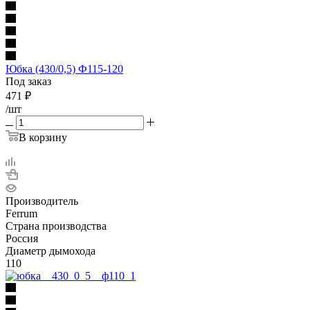
Юбка (430/0,5) Ф115-120
Под заказ
471
₽
/шт
В корзину
Производитель
Ferrum
Страна производства
Россия
Диаметр дымохода
110