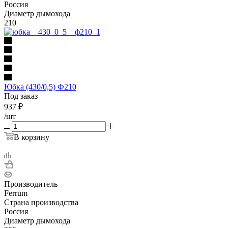
Россия
Диаметр дымохода
210
Юбка (430/0,5) Ф210
Под заказ
937
₽
/шт
В корзину
Производитель
Ferrum
Страна производства
Россия
Диаметр дымохода