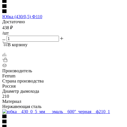
Юбка (430/0,5) Ф110
Достаточно
438
₽
/шт
В корзину
Производитель
Ferrum
Страна производства
Россия
Диаметр дымохода
210
Материал
Нержавеющая сталь