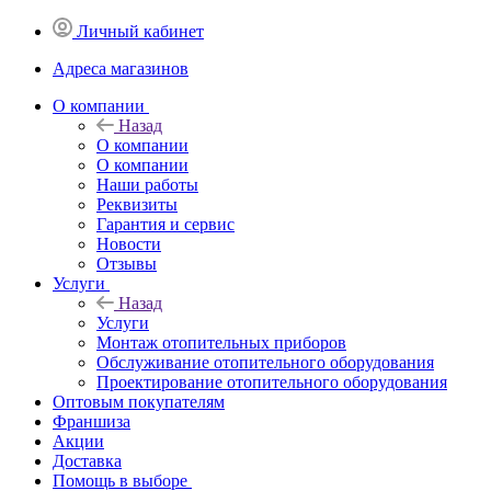
Личный кабинет
Адреса магазинов
O компании
Назад
O компании
О компании
Наши работы
Реквизиты
Гарантия и сервис
Новости
Отзывы
Услуги
Назад
Услуги
Монтаж отопительных приборов
Обслуживание отопительного оборудования
Проектирование отопительного оборудования
Оптовым покупателям
Франшиза
Акции
Доставка
Помощь в выборе