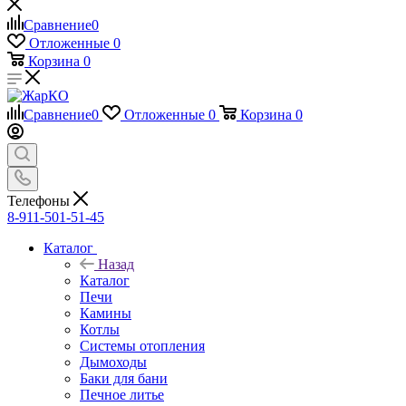
Сравнение
0
Отложенные
0
Корзина
0
Сравнение
0
Отложенные
0
Корзина
0
Телефоны
8-911-501-51-45
Каталог
Назад
Каталог
Печи
Камины
Котлы
Системы отопления
Дымоходы
Баки для бани
Печное литье