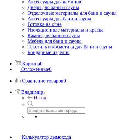
Аксессуары для каминов
Двери для бани и сауны
Отделочные материалы для бани и сауны
Аксессуары для бани и сауны
Готовка на огне
Изоляционные материалы и краска
Камни для бани и сауны
Мебель для бани и сауны
Текстиль и косметика для бани и сауны
Бондарные изделия
Корзина
0
Отложенные
0
Сравнение товаров
0
Владимир
Назад
Калькулятор дымохода