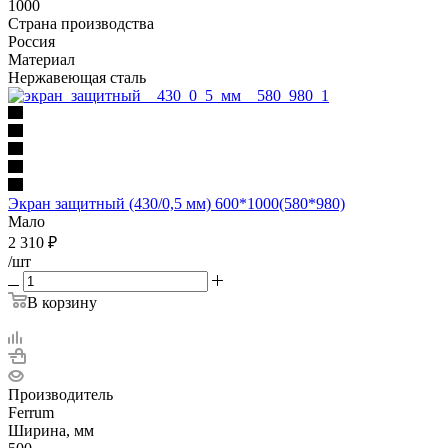
1000
Страна производства
Россия
Материал
Нержавеющая сталь
Экран защитный (430/0,5 мм) 600*1000(580*980)
Мало
2 310
₽
/шт
В корзину
Производитель
Ferrum
Ширина, мм