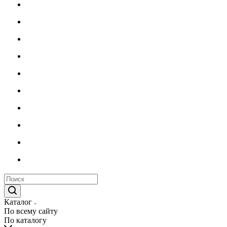
Каталог
По всему сайту
По каталогу