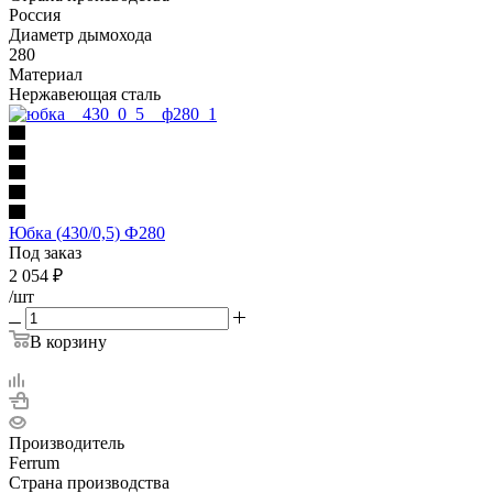
Россия
Диаметр дымохода
280
Материал
Нержавеющая сталь
Юбка (430/0,5) Ф280
Под заказ
2 054
₽
/шт
В корзину
Производитель
Ferrum
Страна производства