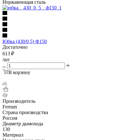
Нержавеющая сталь
Юбка (430/0,5) Ф150
Достаточно
613
₽
/шт
В корзину
Производитель
Ferrum
Страна производства
Россия
Диаметр дымохода
130
Материал