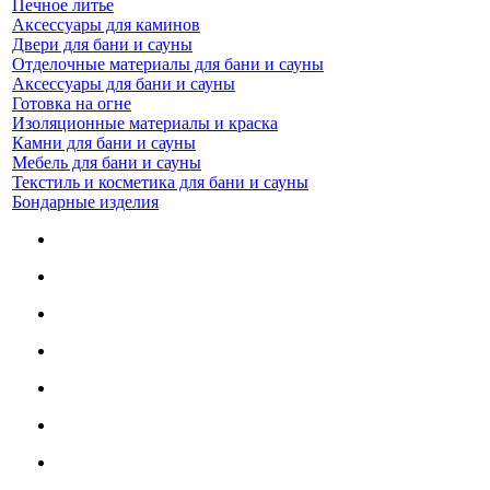
Печное литье
Аксессуары для каминов
Двери для бани и сауны
Отделочные материалы для бани и сауны
Аксессуары для бани и сауны
Готовка на огне
Изоляционные материалы и краска
Камни для бани и сауны
Мебель для бани и сауны
Текстиль и косметика для бани и сауны
Бондарные изделия