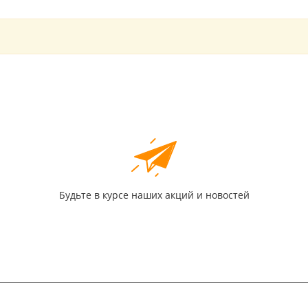
Будьте в курсе наших акций и новостей