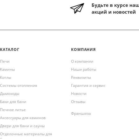
Будьте в курсе на
акций и новостей
КАТАЛОГ
КОМПАНИЯ
Печи
О компании
Камины
Наши работы
Котлы
Реквизиты
Системы отопления
Гарантия и сервис
Дымоходы
Новости
Баки для бани
Отзывы
Печное литье
Франшиза
Аксессуары для каминов
Двери для бани и сауны
Отделочные материалы для