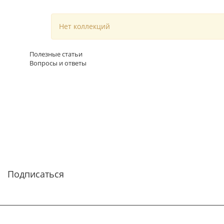
Нет коллекций
Полезные статьи
Вопросы и ответы
Подписаться