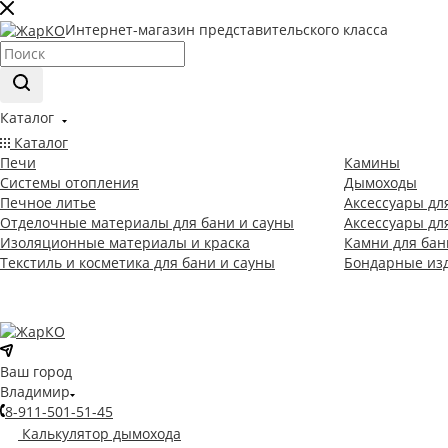
Интернет-магазин представительского класса
Каталог
Каталог
Печи
Камины
Системы отопления
Дымоходы
Печное литье
Аксессуары дл
Отделочные материалы для бани и сауны
Аксессуары дл
Изоляционные материалы и краска
Камни для бан
Текстиль и косметика для бани и сауны
Бондарные из
Ваш город
Владимир
8-911-501-51-45
Калькулятор дымохода