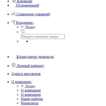
Корзина
0
Отложенные
0
Сравнение товаров
0
Владимир
Назад
Калькулятор дымохода
Личный кабинет
Адреса магазинов
O компании
Назад
O компании
О компании
Наши работы
Реквизиты