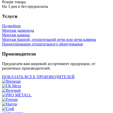
Резерв товара
На 3 дня и без предоплаты
Услуги
Подробнее
Монтаж дымохода
Монтаж камина
Монтаж банной, отопительной печи или печи-камина
Проектирование отопительного оборудования
Производители
Предлагаем вам широкий ассортимент продукции, от
различных производителей.
ПОКАЗАТЬ ВСЕХ ПРОИЗВОДИТЕЛЕЙ