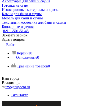
Аксессуары для бани и сауны
Готовка на огне
Изоляционные материалы и краска
Камни для бани и сауны
Мебель для бани и сауны
Текстиль и косметика для бани и сауны
Бондарные изделия
8-911-501-51-45
Заказать звонок
Задать вопрос
Войти
Корзина
0
Отложенные
0
Сравнение товаров
0
Ваш город
Владимир
tmo@rupechi.ru
Вконтакте