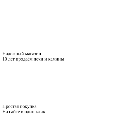
Надежный магазин
10 лет продаём печи и камины
Простая покупка
На сайте в один клик