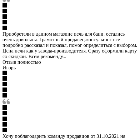
Приобретали в данном магазине печь для бани, остались
очень довольны. Грамотный продавец-консультант все
подробно рассказал и показал, помог определиться с выбором.
Цена печи как у завода-производителя. Сразу оформили карту
со скидкой. Всем рекоменду...
Отзыв полностью
Игорь
Хочу поблагодарить команду продавцов от 31.10.2021 на