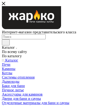
Интернет-магазин представительского класса
Каталог
По всему сайту
По каталогу
Каталог
Печи
Камины
Котлы
Системы отопления
Дымоходы
Баки для бани
Печное литье
Аксессуары для каминов
Двери для бани и сауны
Отделочные материалы для бани и сауны