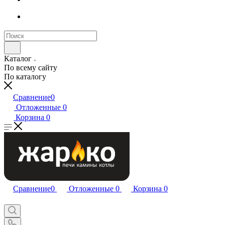
Каталог
По всему сайту
По каталогу
Сравнение
0
Отложенные
0
Корзина
0
Сравнение
0
Отложенные
0
Корзина
0