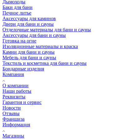
Дымоходы
Баки для бани
Печное литье
Аксессуары для каминов
Двери для бани и сауны
Отделочные материалы для бани и сауны
Аксессуары для бани и сауны
Готовка на огне
Изоляционные материалы и краска
Камни для бани и сауны
Мебель для бани и сауны
Текстиль и косметика для бани и сауны
Бондарные изделия
Компания
О компании
Наши работы
Реквизиты
Гарантия и сервис
Новости
Отзывы
Франшиза
Информация
Магазины