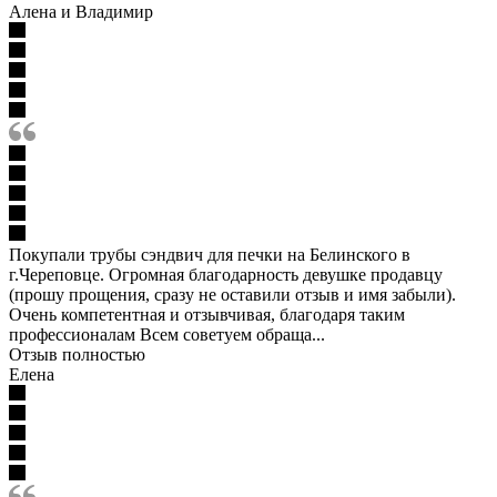
Алена и Владимир
Покупали трубы сэндвич для печки на Белинского в
г.Череповце. Огромная благодарность девушке продавцу
(прошу прощения, сразу не оставили отзыв и имя забыли).
Очень компетентная и отзывчивая, благодаря таким
профессионалам Всем советуем обраща...
Отзыв полностью
Елена