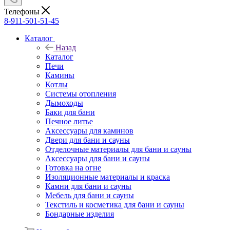
Телефоны
8-911-501-51-45
Каталог
Назад
Каталог
Печи
Камины
Котлы
Системы отопления
Дымоходы
Баки для бани
Печное литье
Аксессуары для каминов
Двери для бани и сауны
Отделочные материалы для бани и сауны
Аксессуары для бани и сауны
Готовка на огне
Изоляционные материалы и краска
Камни для бани и сауны
Мебель для бани и сауны
Текстиль и косметика для бани и сауны
Бондарные изделия