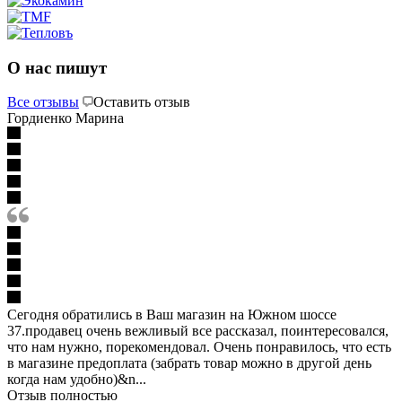
О нас пишут
Все отзывы
Оставить отзыв
Гордиенко Марина
Сегодня обратились в Ваш магазин на Южном шоссе
37.продавец очень вежливый все рассказал, поинтересовался,
что нам нужно, порекомендовал. Очень понравилось, что есть
в магазине предоплата (забрать товар можно в другой день
когда нам удобно)&n...
Отзыв полностью