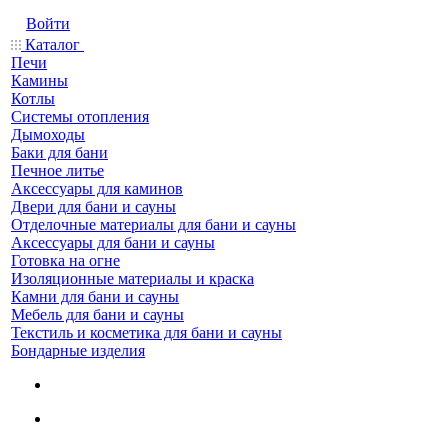
Войти
Каталог
Печи
Камины
Котлы
Системы отопления
Дымоходы
Баки для бани
Печное литье
Аксессуары для каминов
Двери для бани и сауны
Отделочные материалы для бани и сауны
Аксессуары для бани и сауны
Готовка на огне
Изоляционные материалы и краска
Камни для бани и сауны
Мебель для бани и сауны
Текстиль и косметика для бани и сауны
Бондарные изделия