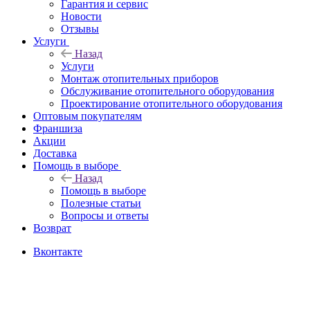
Гарантия и сервис
Новости
Отзывы
Услуги
Назад
Услуги
Монтаж отопительных приборов
Обслуживание отопительного оборудования
Проектирование отопительного оборудования
Оптовым покупателям
Франшиза
Акции
Доставка
Помощь в выборе
Назад
Помощь в выборе
Полезные статьи
Вопросы и ответы
Возврат
Вконтакте