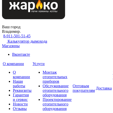
Ваш город
Владимир
8-911-501-51-45
Калькулятор дымохода
Магазины
Вконтакте
О компании
Услуги
О
Монтаж
компании
отопительных
Наши
приборов
работы
Обслуживание
Оптовым
Доставка
Реквизиты
отопительного
покупателям
Гарантия
оборудования
и сервис
Проектирование
Новости
отопительного
Отзывы
оборудования