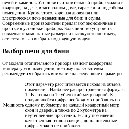
печей и каминов. Установить отопительный прибор можно в
квартире, на даче, в загородном доме, гараже или подсобном
помещении. Кроме этого, хорошая дровяная или
электрическая печь незаменима для бани и сауны.
Современные производители предлагают экономичные и
простые в установке приборы. Большинство устройств
совмещают компактные размеры и высокую теплоотдачу,
остается только выбрать подходящую модель.
Выбор печи для бани
От модели отопительного прибора зависит комфортная
температура в помещении, поэтому пользователям
рекомендуется обратить внимание на следующие параметры:
Этот параметр рассчитывается исходя из объема
помещения. Наиболее распространенная формула:
1 кВт тепла на 1 кубический метр парной. К
получившейся цифре необходимо прибавить по
Мощность
одному кубометру на каждый квадратный метр
окон и дверей, а также по 2 кубометра на
неутепленные простенки. Если у помещения
качественная теплоизоляция, дополнительные
цифры можно не прибавлять.