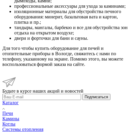
дымоходы, камни;
профессиональные аксессуары для ухода за каминами;
изоляционные материалы для обустройства печного
оборудования: минерит, базальтовая вата и картон,
плитка и пр.;
тандыры, мангалы, барбекю и все для обустройства зон
отдыха на открытом воздухе;
двери и форточки для бани и сауны.
Для того чтобы купить оборудование для печей и
отопительные приборы в Вологде, свяжитесь с нами по
телефону, указанному на экране. Помимо этого, вы можете
воспользоваться формой заказа на сайте.
Будьте в курсе наших акций и новостей
Подписаться
Каталог
Печи
Камины
Котлы
Системы отопления