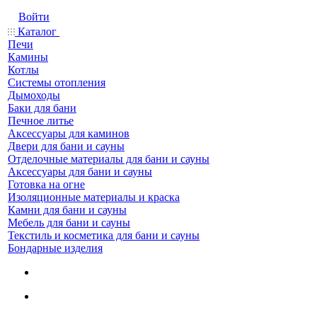
Войти
Каталог
Печи
Камины
Котлы
Системы отопления
Дымоходы
Баки для бани
Печное литье
Аксессуары для каминов
Двери для бани и сауны
Отделочные материалы для бани и сауны
Аксессуары для бани и сауны
Готовка на огне
Изоляционные материалы и краска
Камни для бани и сауны
Мебель для бани и сауны
Текстиль и косметика для бани и сауны
Бондарные изделия