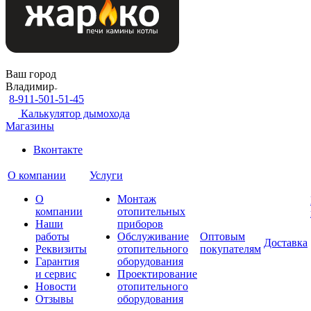
Ваш город
Владимир
8-911-501-51-45
Калькулятор дымохода
Магазины
Вконтакте
О компании
Услуги
О
Монтаж
компании
отопительных
Наши
приборов
работы
Обслуживание
Оптовым
Доставка
Реквизиты
отопительного
покупателям
Гарантия
оборудования
и сервис
Проектирование
Новости
отопительного
Отзывы
оборудования