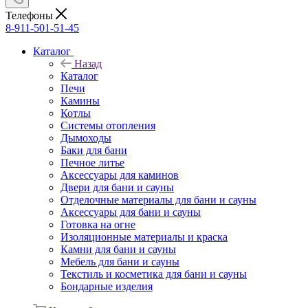
Телефоны
8-911-501-51-45
Каталог
Назад
Каталог
Печи
Камины
Котлы
Системы отопления
Дымоходы
Баки для бани
Печное литье
Аксессуары для каминов
Двери для бани и сауны
Отделочные материалы для бани и сауны
Аксессуары для бани и сауны
Готовка на огне
Изоляционные материалы и краска
Камни для бани и сауны
Мебель для бани и сауны
Текстиль и косметика для бани и сауны
Бондарные изделия