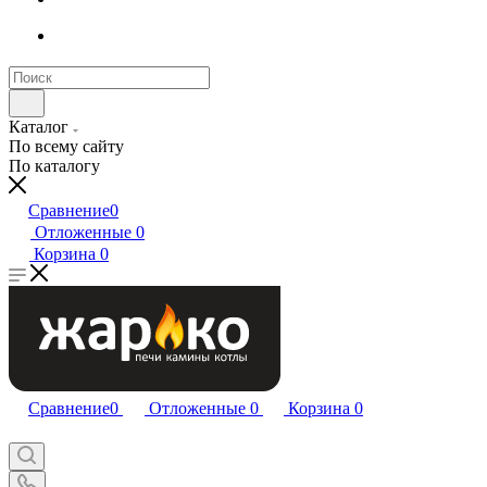
Каталог
По всему сайту
По каталогу
Сравнение
0
Отложенные
0
Корзина
0
Сравнение
0
Отложенные
0
Корзина
0