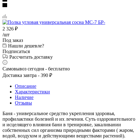
2 326
₽
/шт
Под заказ
Нашли дешевле?
Подписаться
Рассчитать доставку
Самовывоз сегодня - бесплатно
Доставка завтра - 390 ₽
Описание
Характеристики
Наличие
Отзывы
Баня - универсальное средство укрепления здоровья,
профилактики болезней и их лечения. Суть оздоровительного
и исцелящего влияния бани в тренировке, закаливании
собственных сил организма природными факторами ( жаром,
водой, воздухом и действующими веществами растений).