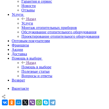
Гарантия и сервис
Новости
Отзывы
Услуги
Назад
Услуги
Монтаж отопительных приборов
Обслуживание отопительного оборудования
Проектирование отопительного оборудования
Оптовым покупателям
Франшиза
Акции
Доставка
Помощь в выборе
Назад
Помощь в выборе
Полезные статьи
Вопросы и ответы
Возврат
Вконтакте