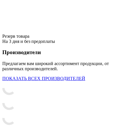
Резерв товара
На 3 дня и без предоплаты
Производители
Предлагаем вам широкий ассортимент продукции, от
различных производителей.
ПОКАЗАТЬ ВСЕХ ПРОИЗВОДИТЕЛЕЙ