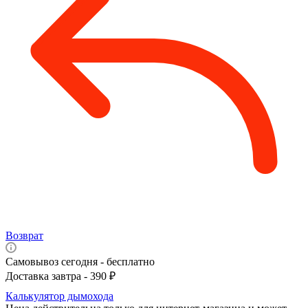
Возврат
Самовывоз сегодня - бесплатно
Доставка завтра - 390 ₽
Калькулятор дымохода