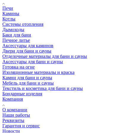
Печи
Камины
Котлы
Системы отопления
Дымоходы
Баки для бани
Печное литье
Аксессуары для каминов
Двери для бани и сауны
Отделочные материалы для бани и сауны
Аксессуары для бани и сауны
Готовка на огне
Изоляционные материалы и краска
Камни для бани и сауны
Мебель для бани и сауны
Текстиль и косметика для бани и сауны
Бондарные изделия
Компания
О компании
Наши работы
Реквизиты
Гарантия и сервис
Новости