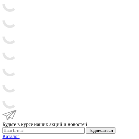
Будьте в курсе наших акций и новостей
Подписаться
Каталог