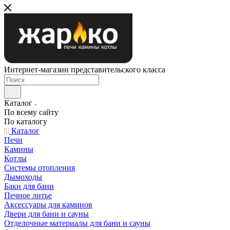
Интернет-магазин представительского класса
Каталог
По всему сайту
По каталогу
Каталог
Печи
Камины
Котлы
Системы отопления
Дымоходы
Баки для бани
Печное литье
Аксессуары для каминов
Двери для бани и сауны
Отделочные материалы для бани и сауны