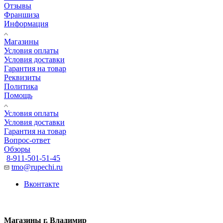
Отзывы
Франшиза
Информация
Магазины
Условия оплаты
Условия доставки
Гарантия на товар
Реквизиты
Политика
Помощь
Условия оплаты
Условия доставки
Гарантия на товар
Вопрос-ответ
Обзоры
8-911-501-51-45
tmo@rupechi.ru
Вконтакте
Магазины г. Владимир