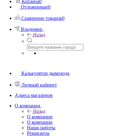
Корзина
0
Отложенные
0
Сравнение товаров
0
Владимир
Назад
Калькулятор дымохода
Личный кабинет
Адреса магазинов
O компании
Назад
O компании
О компании
Наши работы
Реквизиты