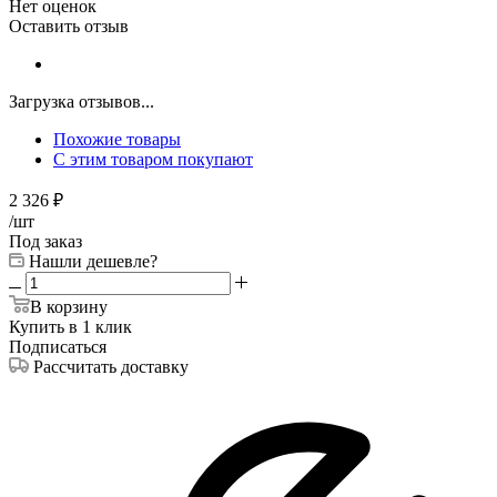
Нет оценок
Оставить отзыв
Загрузка отзывов...
Похожие товары
С этим товаром покупают
2 326
₽
/шт
Под заказ
Нашли дешевле?
В корзину
Купить в 1 клик
Подписаться
Рассчитать доставку