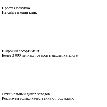
Простая покупка
На сайте в один клик
Широкий ассортимент
Более 3 000 печных товаров в нашем каталоге
Официальный дилер заводов
Реализуем только качественную продукцию