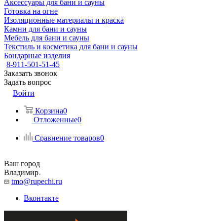
Аксессуары для бани и сауны
Готовка на огне
Изоляционные материалы и краска
Камни для бани и сауны
Мебель для бани и сауны
Текстиль и косметика для бани и сауны
Бондарные изделия
8-911-501-51-45
Заказать звонок
Задать вопрос
Войти
Корзина
0
Отложенные
0
Сравнение товаров
0
Ваш город
Владимир
tmo@rupechi.ru
Вконтакте