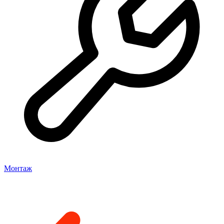
Монтаж