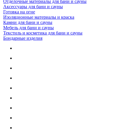
Отделочные материалы для бани и сауны
Аксессуары для бани и сауны
Готовка на огне
Изоляционные материалы и краска
Камни для бани и сауны
Мебель для бани и сауны
Текстиль и косметика для бани и сауны
Бондарные изделия