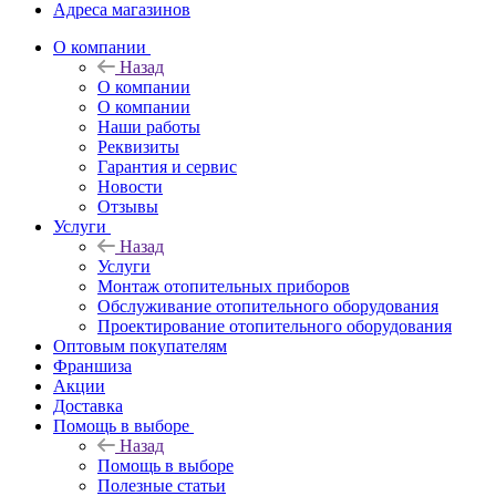
Адреса магазинов
O компании
Назад
O компании
О компании
Наши работы
Реквизиты
Гарантия и сервис
Новости
Отзывы
Услуги
Назад
Услуги
Монтаж отопительных приборов
Обслуживание отопительного оборудования
Проектирование отопительного оборудования
Оптовым покупателям
Франшиза
Акции
Доставка
Помощь в выборе
Назад
Помощь в выборе
Полезные статьи