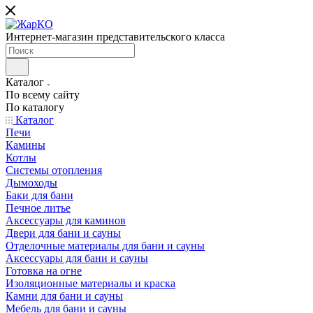
Интернет-магазин представительского класса
Каталог
По всему сайту
По каталогу
Каталог
Печи
Камины
Котлы
Системы отопления
Дымоходы
Баки для бани
Печное литье
Аксессуары для каминов
Двери для бани и сауны
Отделочные материалы для бани и сауны
Аксессуары для бани и сауны
Готовка на огне
Изоляционные материалы и краска
Камни для бани и сауны
Мебель для бани и сауны