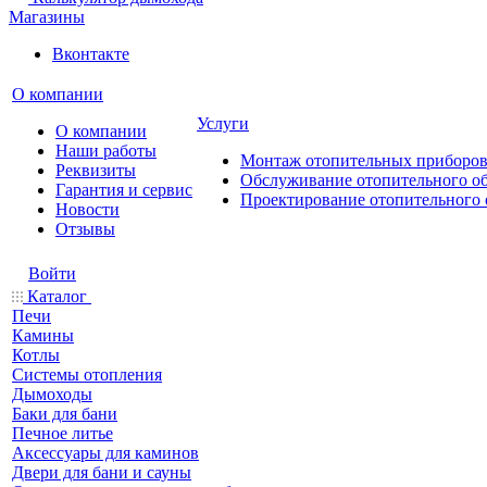
Магазины
Вконтакте
О компании
Услуги
О компании
Наши работы
Монтаж отопительных приборо
Реквизиты
Обслуживание отопительного о
Гарантия и сервис
Проектирование отопительного 
Новости
Отзывы
Войти
Каталог
Печи
Камины
Котлы
Системы отопления
Дымоходы
Баки для бани
Печное литье
Аксессуары для каминов
Двери для бани и сауны