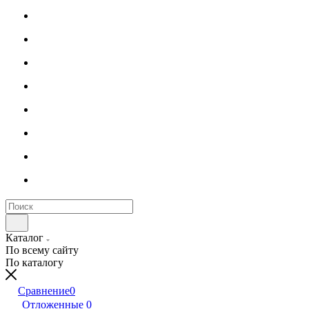
Каталог
По всему сайту
По каталогу
Сравнение
0
Отложенные
0