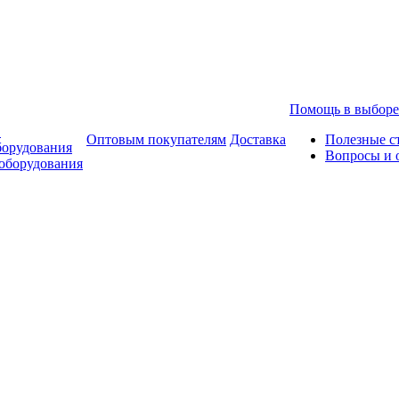
Помощь в выборе
в
Оптовым покупателям
Доставка
Полезные с
борудования
Вопросы и 
оборудования