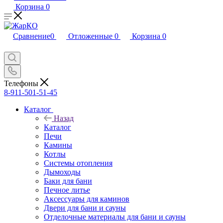
Корзина
0
Сравнение
0
Отложенные
0
Корзина
0
Телефоны
8-911-501-51-45
Каталог
Назад
Каталог
Печи
Камины
Котлы
Системы отопления
Дымоходы
Баки для бани
Печное литье
Аксессуары для каминов
Двери для бани и сауны
Отделочные материалы для бани и сауны