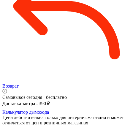
Возврат
Самовывоз сегодня - бесплатно
Доставка завтра - 390 ₽
Калькулятор дымохода
Цена действительна только для интернет-магазина и может
отличаться от цен в розничных магазинах