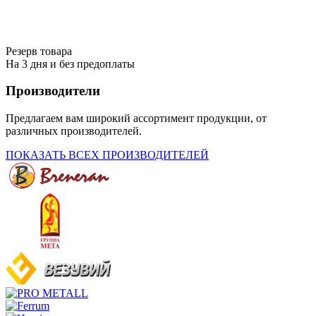
Резерв товара
На 3 дня и без предоплаты
Производители
Предлагаем вам широкий ассортимент продукции, от
различных производителей.
ПОКАЗАТЬ ВСЕХ ПРОИЗВОДИТЕЛЕЙ