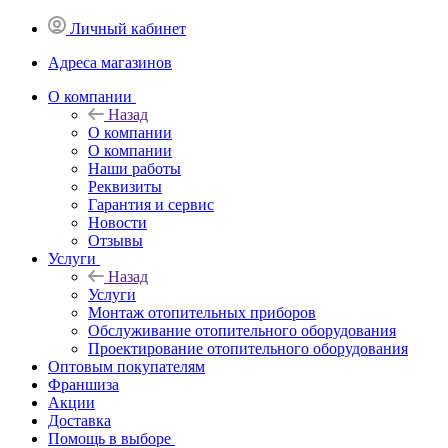
Личный кабинет
Адреса магазинов
O компании
Назад
O компании
О компании
Наши работы
Реквизиты
Гарантия и сервис
Новости
Отзывы
Услуги
Назад
Услуги
Монтаж отопительных приборов
Обслуживание отопительного оборудования
Проектирование отопительного оборудования
Оптовым покупателям
Франшиза
Акции
Доставка
Помощь в выборе