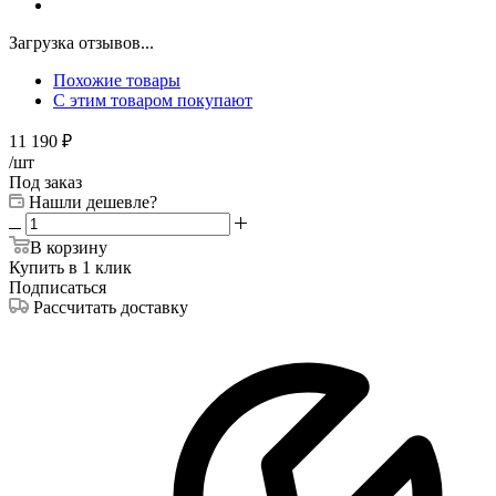
Загрузка отзывов...
Похожие товары
С этим товаром покупают
11 190
₽
/шт
Под заказ
Нашли дешевле?
В корзину
Купить в 1 клик
Подписаться
Рассчитать доставку