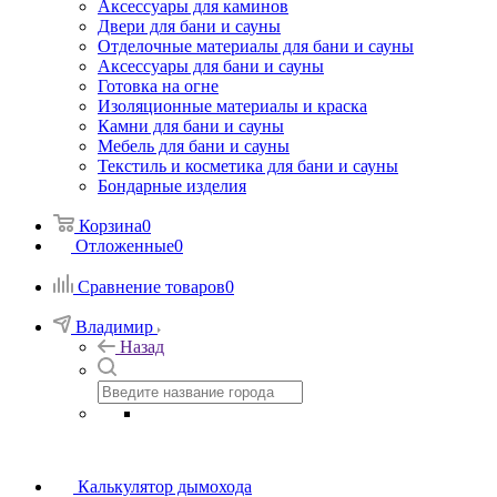
Аксессуары для каминов
Двери для бани и сауны
Отделочные материалы для бани и сауны
Аксессуары для бани и сауны
Готовка на огне
Изоляционные материалы и краска
Камни для бани и сауны
Мебель для бани и сауны
Текстиль и косметика для бани и сауны
Бондарные изделия
Корзина
0
Отложенные
0
Сравнение товаров
0
Владимир
Назад
Калькулятор дымохода