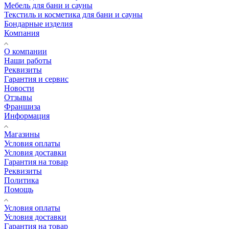
Мебель для бани и сауны
Текстиль и косметика для бани и сауны
Бондарные изделия
Компания
О компании
Наши работы
Реквизиты
Гарантия и сервис
Новости
Отзывы
Франшиза
Информация
Магазины
Условия оплаты
Условия доставки
Гарантия на товар
Реквизиты
Политика
Помощь
Условия оплаты
Условия доставки
Гарантия на товар