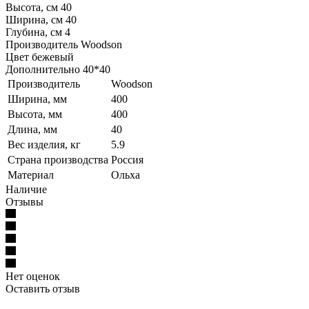
Высота, см 40
Ширина, см 40
Глубина, см 4
Производитель Woodson
Цвет бежевый
Дополнительно 40*40
Производитель
Woodson
Ширина, мм
400
Высота, мм
400
Длина, мм
40
Вес изделия, кг
5.9
Страна производства
Россия
Материал
Ольха
Наличие
Отзывы
Нет оценок
Оставить отзыв