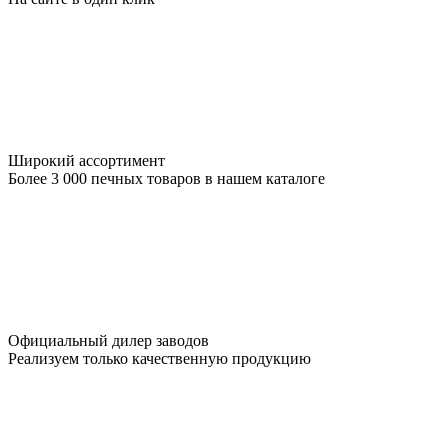
Широкий ассортимент
Более 3 000 печных товаров в нашем каталоге
Официальный дилер заводов
Реализуем только качественную продукцию