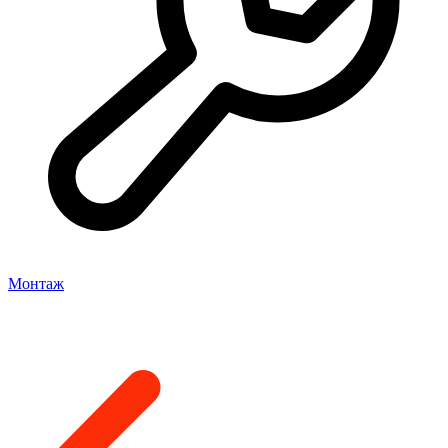
Монтаж