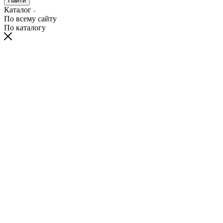
Найти
Каталог
По всему сайту
По каталогу