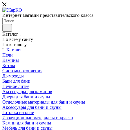
Интернет-магазин представительского класса
Каталог
По всему сайту
По каталогу
Каталог
Печи
Камины
Котлы
Системы отопления
Дымоходы
Баки для бани
Печное литье
Аксессуары для каминов
Двери для бани и сауны
Отделочные материалы для бани и сауны
Аксессуары для бани и сауны
Готовка на огне
Изоляционные материалы и краска
Камни для бани и сауны
Мебель для бани и сауны