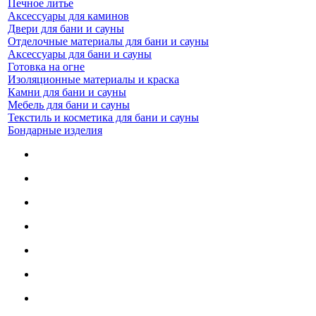
Печное литье
Аксессуары для каминов
Двери для бани и сауны
Отделочные материалы для бани и сауны
Аксессуары для бани и сауны
Готовка на огне
Изоляционные материалы и краска
Камни для бани и сауны
Мебель для бани и сауны
Текстиль и косметика для бани и сауны
Бондарные изделия