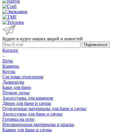
Будьте в курсе наших акций и новостей
Подписаться
Каталог
Печи
Камины
Котлы
Системы отопления
Дымоходы
Баки для бани
Печное литье
Аксессуары для каминов
Двери для бани и сауны
Отделочные материалы для бани и сауны
Аксессуары для бани и сауны
Готовка на огне
Изоляционные материалы и краска
Камни для бани и сауны