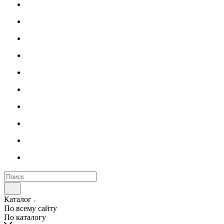
Каталог
По всему сайту
По каталогу