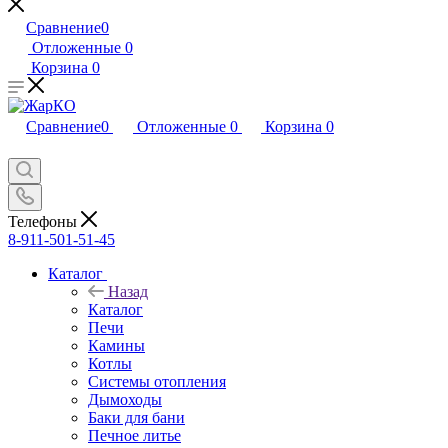
Сравнение
0
Отложенные
0
Корзина
0
Сравнение
0
Отложенные
0
Корзина
0
Телефоны
8-911-501-51-45
Каталог
Назад
Каталог
Печи
Камины
Котлы
Системы отопления
Дымоходы
Баки для бани
Печное литье