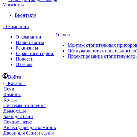
Магазины
Вконтакте
О компании
Услуги
О компании
Наши работы
Монтаж отопительных приборо
Реквизиты
Обслуживание отопительного о
Гарантия и сервис
Проектирование отопительного 
Новости
Отзывы
Войти
Каталог
Печи
Камины
Котлы
Системы отопления
Дымоходы
Баки для бани
Печное литье
Аксессуары для каминов
Двери для бани и сауны