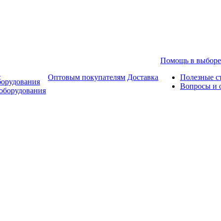
Помощь в выборе
в
Оптовым покупателям
Доставка
Полезные с
борудования
Вопросы и 
оборудования