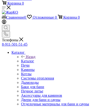
Корзина
0
Сравнение
0
Отложенные
0
Корзина
0
Телефоны
8-911-501-51-45
Каталог
Назад
Каталог
Печи
Камины
Котлы
Системы отопления
Дымоходы
Баки для бани
Печное литье
Аксессуары для каминов
Двери для бани и сауны
Отделочные материалы для бани и сауны