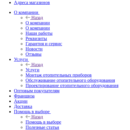
Адреса магазинов
O компании
Назад
O компании
О компании
Наши работы
Реквизиты
Гарантия и сервис
Новости
Отзывы
Услуги
Назад
Услуги
Монтаж отопительных приборов
Обслуживание отопительного оборудования
Проектирование отопительного оборудования
Оптовым покупателям
Франшиза
Акции
Доставка
Помощь в выборе
Назад
Помощь в выборе
Полезные статьи