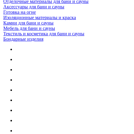
Отделочные материалы для бани и сауны
Аксессуары для бани и сауны
Готовка на огне
Изоляционные материалы и краска
Камни для бани и сауны
Мебель для бани и сауны
Текстиль и косметика для бани и сауны
Бондарные изделия