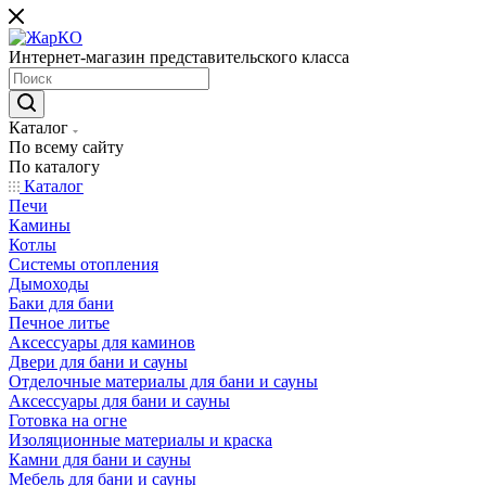
Интернет-магазин представительского класса
Каталог
По всему сайту
По каталогу
Каталог
Печи
Камины
Котлы
Системы отопления
Дымоходы
Баки для бани
Печное литье
Аксессуары для каминов
Двери для бани и сауны
Отделочные материалы для бани и сауны
Аксессуары для бани и сауны
Готовка на огне
Изоляционные материалы и краска
Камни для бани и сауны
Мебель для бани и сауны