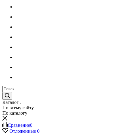
Каталог
По всему сайту
По каталогу
Сравнение
0
Отложенные
0