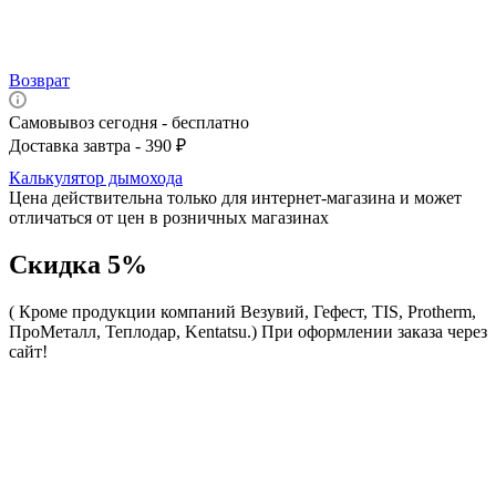
Возврат
Самовывоз сегодня - бесплатно
Доставка завтра - 390 ₽
Калькулятор дымохода
Цена действительна только для интернет-магазина и может
отличаться от цен в розничных магазинах
Скидка 5%
( Кроме продукции компаний Везувий, Гефест, TIS, Protherm,
ПроМеталл, Теплодар, Kentatsu.)
При оформлении заказа через
сайт!