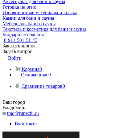
Аксессуары для бани и сауны
Готовка на огне
Изоляционные материалы и краска
Камни для бани и сауны
Мебель для бани и сауны
Текстиль и косметика для бани и сауны
Бондарные изделия
8-911-501-51-45
Заказать звонок
Задать вопрос
Войти
Корзина
0
Отложенные
0
Сравнение товаров
0
Ваш город
Владимир
tmo@rupechi.ru
Вконтакте