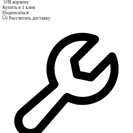
В корзину
Купить в 1 клик
Подписаться
Рассчитать доставку