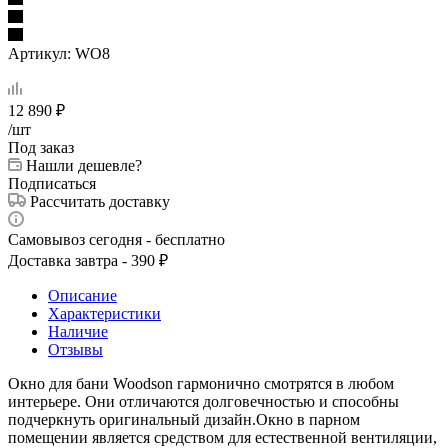
Артикул:
WO8
12 890
₽
/шт
Под заказ
Нашли дешевле?
Подписаться
Рассчитать доставку
Самовывоз сегодня - бесплатно
Доставка завтра - 390 ₽
Описание
Характеристики
Наличие
Отзывы
Окно для бани Woodson гармонично смотрятся в любом
интерьере. Они отличаются долговечностью и способны
подчеркнуть оригинальный дизайн.Окно в парном
помещении является средством для естественной вентиляции,