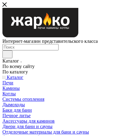
Интернет-магазин представительского класса
Каталог
По всему сайту
По каталогу
Каталог
Печи
Камины
Котлы
Системы отопления
Дымоходы
Баки для бани
Печное литье
Аксессуары для каминов
Двери для бани и сауны
Отделочные материалы для бани и сауны