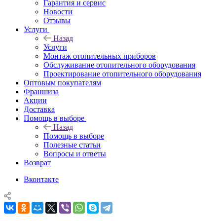
Гарантия и сервис
Новости
Отзывы
Услуги
Назад
Услуги
Монтаж отопительных приборов
Обслуживание отопительного оборудования
Проектирование отопительного оборудования
Оптовым покупателям
Франшиза
Акции
Доставка
Помощь в выборе
Назад
Помощь в выборе
Полезные статьи
Вопросы и ответы
Возврат
Вконтакте