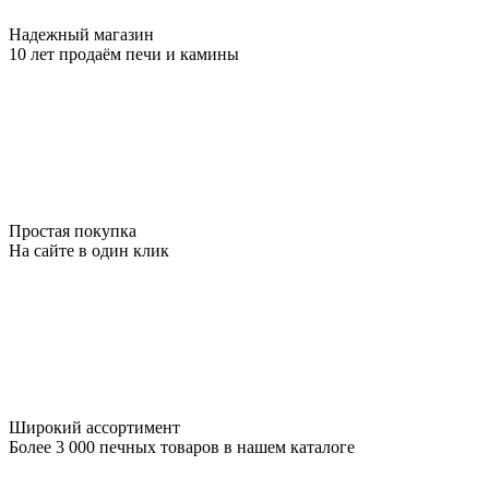
Надежный магазин
10 лет продаём печи и камины
Простая покупка
На сайте в один клик
Широкий ассортимент
Более 3 000 печных товаров в нашем каталоге