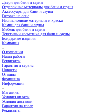
Двери для бани и сауны
Отделочные материалы для бани и сауны
Аксессуары для бани и сауны
Готовка на огне
Изоляционные материалы и краска
Камни для бани и сауны
Мебель для бани и сауны
Текстиль и косметика для бани и сауны
Бондарные изделия
Компания
О компании
Наши работы
Реквизиты
Гарантия и сервис
Новости
Отзывы
Франшиза
Информация
Магазины
Условия оплаты
Условия доставки
Гарантия на товар
Реквизиты