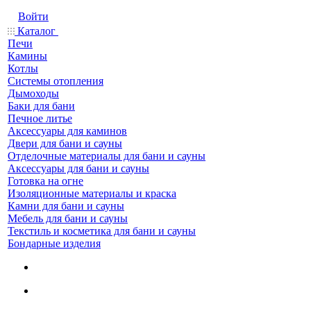
Войти
Каталог
Печи
Камины
Котлы
Системы отопления
Дымоходы
Баки для бани
Печное литье
Аксессуары для каминов
Двери для бани и сауны
Отделочные материалы для бани и сауны
Аксессуары для бани и сауны
Готовка на огне
Изоляционные материалы и краска
Камни для бани и сауны
Мебель для бани и сауны
Текстиль и косметика для бани и сауны
Бондарные изделия