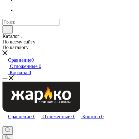
Каталог
По всему сайту
По каталогу
Сравнение
0
Отложенные
0
Корзина
0
Сравнение
0
Отложенные
0
Корзина
0