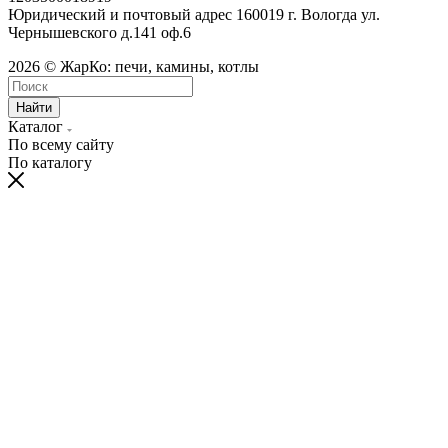
Юридический и почтовый адрес 160019 г. Вологда ул.
Чернышевского д.141 оф.6
2026 © ЖарКо: печи, камины, котлы
Найти
Каталог
По всему сайту
По каталогу