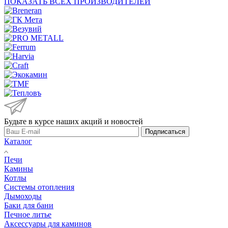
ПОКАЗАТЬ ВСЕХ ПРОИЗВОДИТЕЛЕЙ
Будьте в курсе наших акций и новостей
Подписаться
Каталог
Печи
Камины
Котлы
Системы отопления
Дымоходы
Баки для бани
Печное литье
Аксессуары для каминов