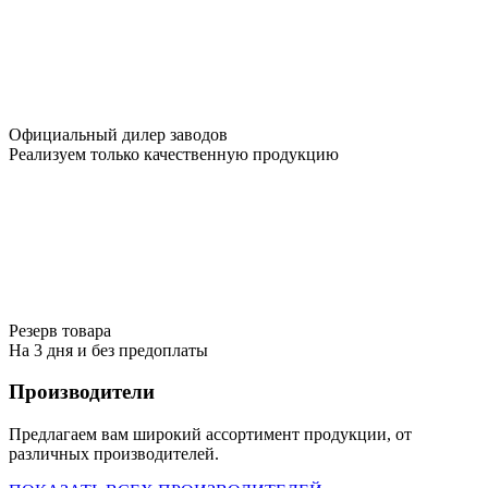
Официальный дилер заводов
Реализуем только качественную продукцию
Резерв товара
На 3 дня и без предоплаты
Производители
Предлагаем вам широкий ассортимент продукции, от
различных производителей.