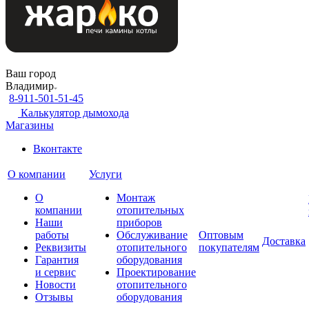
Ваш город
Владимир
8-911-501-51-45
Калькулятор дымохода
Магазины
Вконтакте
О компании
Услуги
О
Монтаж
компании
отопительных
Наши
приборов
работы
Обслуживание
Оптовым
Доставка
Реквизиты
отопительного
покупателям
Гарантия
оборудования
и сервис
Проектирование
Новости
отопительного
Отзывы
оборудования