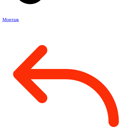
Монтаж