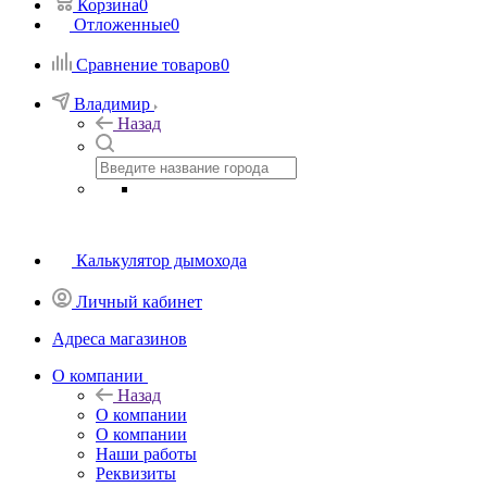
Корзина
0
Отложенные
0
Сравнение товаров
0
Владимир
Назад
Калькулятор дымохода
Личный кабинет
Адреса магазинов
O компании
Назад
O компании
О компании
Наши работы
Реквизиты