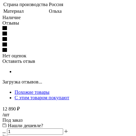
Страна производства
Россия
Материал
Ольха
Наличие
Отзывы
Нет оценок
Оставить отзыв
Загрузка отзывов...
Похожие товары
С этим товаром покупают
12 890
₽
/шт
Под заказ
Нашли дешевле?