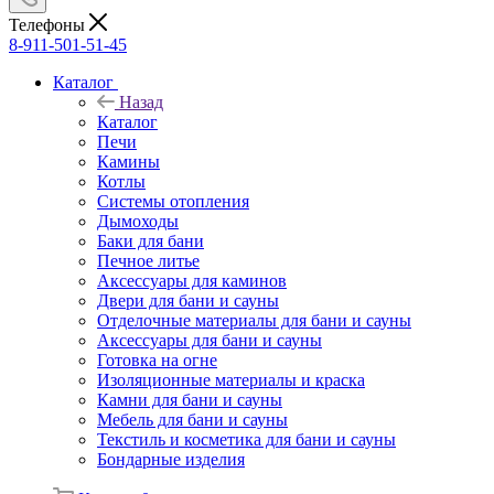
Телефоны
8-911-501-51-45
Каталог
Назад
Каталог
Печи
Камины
Котлы
Системы отопления
Дымоходы
Баки для бани
Печное литье
Аксессуары для каминов
Двери для бани и сауны
Отделочные материалы для бани и сауны
Аксессуары для бани и сауны
Готовка на огне
Изоляционные материалы и краска
Камни для бани и сауны
Мебель для бани и сауны
Текстиль и косметика для бани и сауны
Бондарные изделия