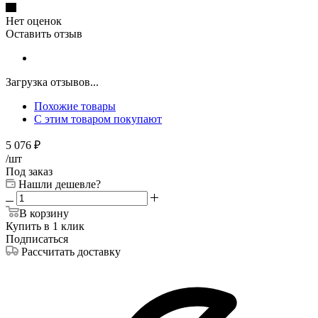
Нет оценок
Оставить отзыв
Загрузка отзывов...
Похожие товары
С этим товаром покупают
5 076
₽
/шт
Под заказ
Нашли дешевле?
В корзину
Купить в 1 клик
Подписаться
Рассчитать доставку