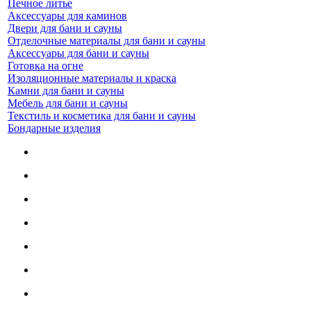
Печное литье
Аксессуары для каминов
Двери для бани и сауны
Отделочные материалы для бани и сауны
Аксессуары для бани и сауны
Готовка на огне
Изоляционные материалы и краска
Камни для бани и сауны
Мебель для бани и сауны
Текстиль и косметика для бани и сауны
Бондарные изделия