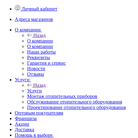
Личный кабинет
Адреса магазинов
O компании
Назад
O компании
О компании
Наши работы
Реквизиты
Гарантия и сервис
Новости
Отзывы
Услуги
Назад
Услуги
Монтаж отопительных приборов
Обслуживание отопительного оборудования
Проектирование отопительного оборудования
Оптовым покупателям
Франшиза
Акции
Доставка
Помощь в выборе