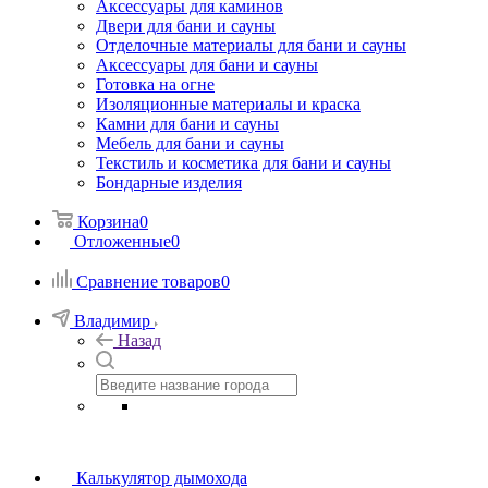
Аксессуары для каминов
Двери для бани и сауны
Отделочные материалы для бани и сауны
Аксессуары для бани и сауны
Готовка на огне
Изоляционные материалы и краска
Камни для бани и сауны
Мебель для бани и сауны
Текстиль и косметика для бани и сауны
Бондарные изделия
Корзина
0
Отложенные
0
Сравнение товаров
0
Владимир
Назад
Калькулятор дымохода