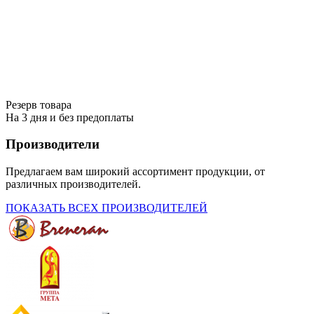
Резерв товара
На 3 дня и без предоплаты
Производители
Предлагаем вам широкий ассортимент продукции, от
различных производителей.
ПОКАЗАТЬ ВСЕХ ПРОИЗВОДИТЕЛЕЙ