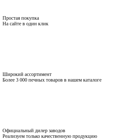
Простая покупка
На сайте в один клик
Широкий ассортимент
Более 3 000 печных товаров в нашем каталоге
Официальный дилер заводов
Реализуем только качественную продукцию