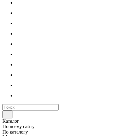
Каталог
По всему сайту
По каталогу