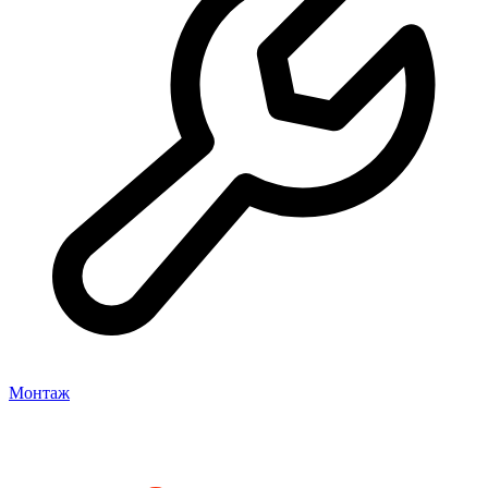
Монтаж