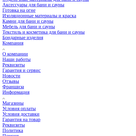
Аксессуары для бани и сауны
Готовка на огне
Изоляционные материалы и краска
Камни для бани и сауны
Мебель для бани и сауны
Текстиль и косметика для бани и сауны
Бондарные изделия
Компания
О компании
Наши работы
Реквизиты
Гарантия и сервис
Новости
Отзывы
Франшиза
Информация
Магазины
Условия оплаты
Условия доставки
Гарантия на товар
Реквизиты
Политика
Помощь