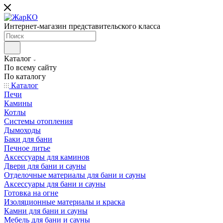
Интернет-магазин представительского класса
Каталог
По всему сайту
По каталогу
Каталог
Печи
Камины
Котлы
Системы отопления
Дымоходы
Баки для бани
Печное литье
Аксессуары для каминов
Двери для бани и сауны
Отделочные материалы для бани и сауны
Аксессуары для бани и сауны
Готовка на огне
Изоляционные материалы и краска
Камни для бани и сауны
Мебель для бани и сауны