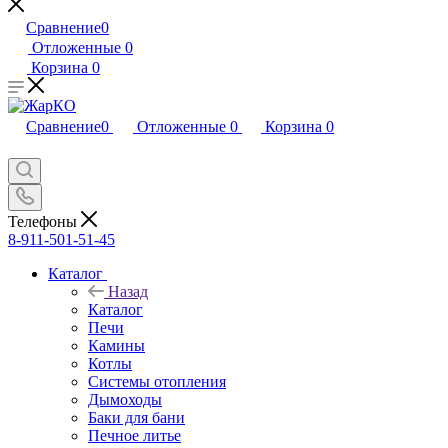
Сравнение
0
Отложенные
0
Корзина
0
Сравнение
0
Отложенные
0
Корзина
0
Телефоны
8-911-501-51-45
Каталог
Назад
Каталог
Печи
Камины
Котлы
Системы отопления
Дымоходы
Баки для бани
Печное литье