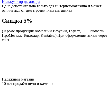
Калькулятор дымохода
Цена действительна только для интернет-магазина и может
отличаться от цен в розничных магазинах
Скидка 5%
( Кроме продукции компаний Везувий, Гефест, TIS, Protherm,
ПроМеталл, Теплодар, Kentatsu.)
При оформлении заказа через
сайт!
Надежный магазин
10 лет продаём печи и камины