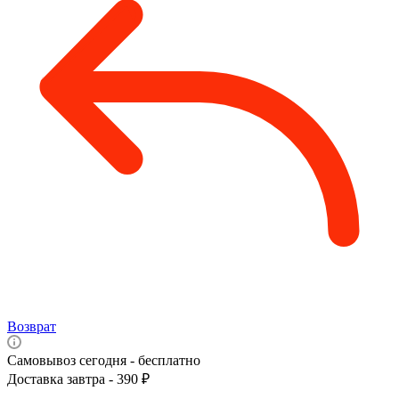
Возврат
Самовывоз сегодня - бесплатно
Доставка завтра - 390 ₽