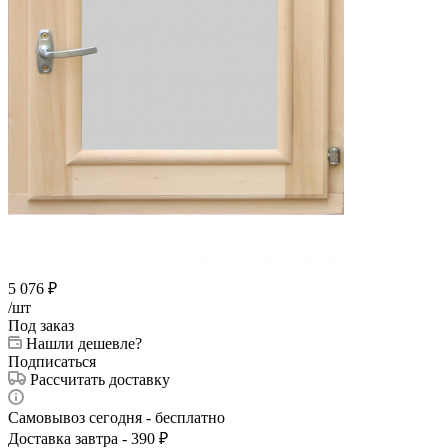
5 076
₽
/шт
Под заказ
Нашли дешевле?
Подписаться
Рассчитать доставку
Самовывоз сегодня - бесплатно
Доставка завтра - 390 ₽