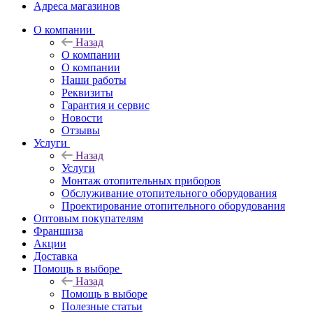
Адреса магазинов
O компании
Назад
O компании
О компании
Наши работы
Реквизиты
Гарантия и сервис
Новости
Отзывы
Услуги
Назад
Услуги
Монтаж отопительных приборов
Обслуживание отопительного оборудования
Проектирование отопительного оборудования
Оптовым покупателям
Франшиза
Акции
Доставка
Помощь в выборе
Назад
Помощь в выборе
Полезные статьи