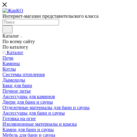
Интернет-магазин представительского класса
Каталог
По всему сайту
По каталогу
Каталог
Печи
Камины
Котлы
Системы отопления
Дымоходы
Баки для бани
Печное литье
Аксессуары для каминов
Двери для бани и сауны
Отделочные материалы для бани и сауны
Аксессуары для бани и сауны
Готовка на огне
Изоляционные материалы и краска
Камни для бани и сауны
Мебель для бани и сауны