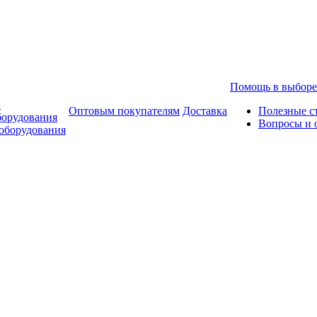
Помощь в выборе
в
Оптовым покупателям
Доставка
Полезные с
борудования
Вопросы и 
оборудования