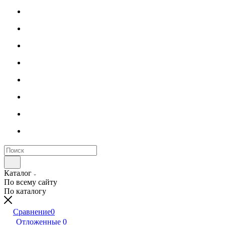
Каталог
По всему сайту
По каталогу
Сравнение
0
Отложенные
0