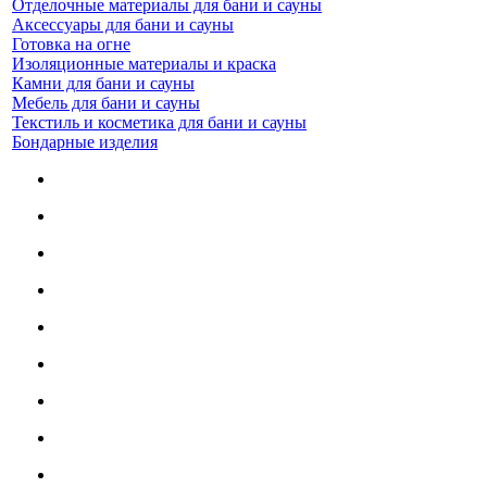
Отделочные материалы для бани и сауны
Аксессуары для бани и сауны
Готовка на огне
Изоляционные материалы и краска
Камни для бани и сауны
Мебель для бани и сауны
Текстиль и косметика для бани и сауны
Бондарные изделия