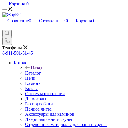
Корзина
0
Сравнение
0
Отложенные
0
Корзина
0
Телефоны
8-911-501-51-45
Каталог
Назад
Каталог
Печи
Камины
Котлы
Системы отопления
Дымоходы
Баки для бани
Печное литье
Аксессуары для каминов
Двери для бани и сауны
Отделочные материалы для бани и сауны