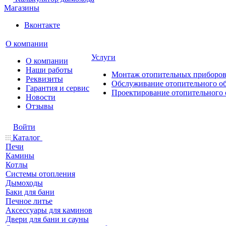
Магазины
Вконтакте
О компании
Услуги
О компании
Наши работы
Монтаж отопительных приборо
Реквизиты
Обслуживание отопительного о
Гарантия и сервис
Проектирование отопительного 
Новости
Отзывы
Войти
Каталог
Печи
Камины
Котлы
Системы отопления
Дымоходы
Баки для бани
Печное литье
Аксессуары для каминов
Двери для бани и сауны